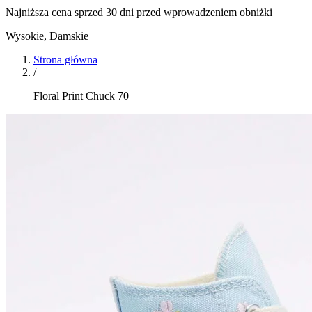
Najniższa cena sprzed 30 dni przed wprowadzeniem obniżki
Wysokie
,
Damskie
Strona główna
/
Floral Print Chuck 70