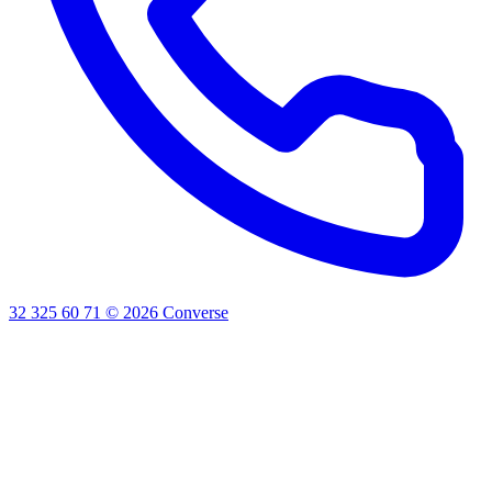
32 325 60 71
©
2026
Converse