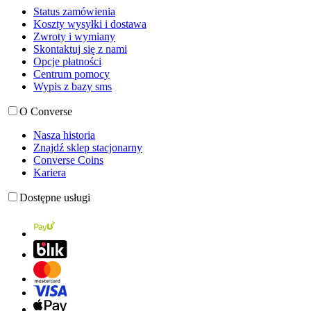
Status zamówienia
Koszty wysyłki i dostawa
Zwroty i wymiany
Skontaktuj się z nami
Opcje płatności
Centrum pomocy
Wypis z bazy sms
O Converse
Nasza historia
Znajdź sklep stacjonarny
Converse Coins
Kariera
Dostępne usługi