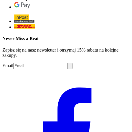
Never Miss a Beat
Zapisz się na nasz newsletter i otrzymaj 15% rabatu na kolejne
zakupy.
Email