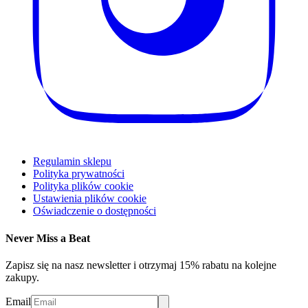
Regulamin sklepu
Polityka prywatności
Polityka plików cookie
Ustawienia plików cookie
Oświadczenie o dostępności
Never Miss a Beat
Zapisz się na nasz newsletter i otrzymaj 15% rabatu na kolejne
zakupy.
Email