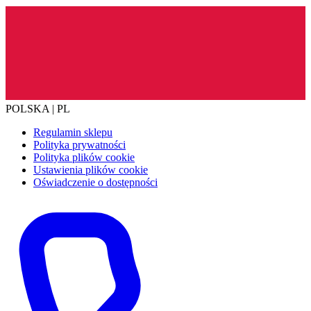
POLSKA | PL
Regulamin sklepu
Polityka prywatności
Polityka plików cookie
Ustawienia plików cookie
Oświadczenie o dostępności