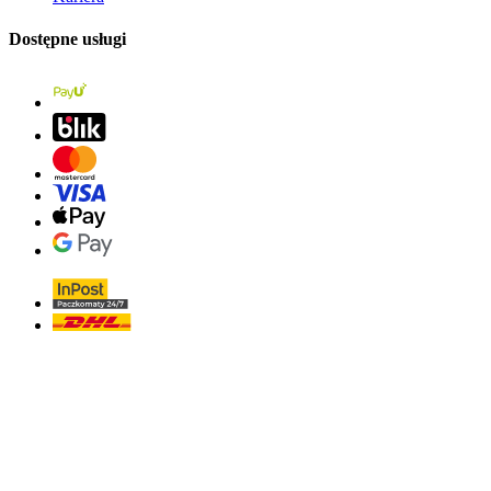
Dostępne usługi