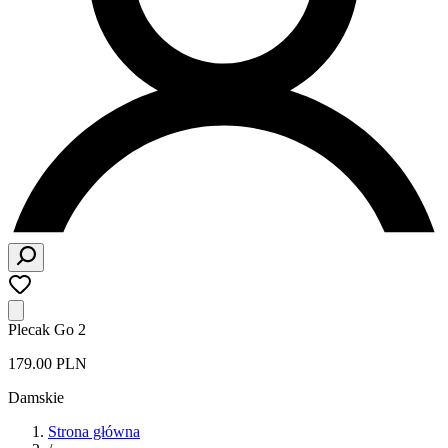
Plecak Go 2
179.00 PLN
Damskie
Strona główna