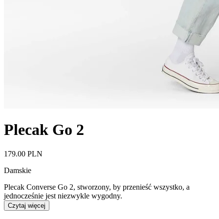
Plecak Go 2
179.00 PLN
Damskie
Plecak Converse Go 2, stworzony, by przenieść wszystko, a
jednocześnie jest niezwykle wygodny.
Czytaj więcej