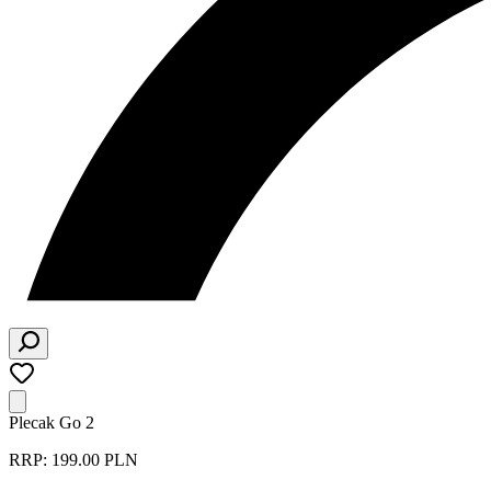
Plecak Go 2
RRP: 199.00 PLN