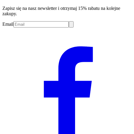
Zapisz się na nasz newsletter i otrzymaj 15% rabatu na kolejne
zakupy.
Email