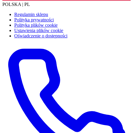
POLSKA | PL
Regulamin sklepu
Polityka prywatności
Polityka plików cookie
Ustawienia plików cookie
Oświadczenie o dostępności