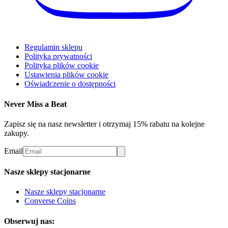
Regulamin sklepu
Polityka prywatności
Polityka plików cookie
Ustawienia plików cookie
Oświadczenie o dostępności
Never Miss a Beat
Zapisz się na nasz newsletter i otrzymaj 15% rabatu na kolejne
zakupy.
Email
Nasze sklepy stacjonarne
Nasze sklepy stacjonarne
Converse Coins
Obserwuj nas: