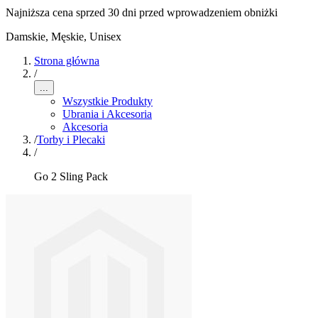
Najniższa cena sprzed 30 dni przed wprowadzeniem obniżki
Damskie, Męskie, Unisex
Strona główna
/
...
Wszystkie Produkty
Ubrania i Akcesoria
Akcesoria
/
Torby i Plecaki
/
Go 2 Sling Pack