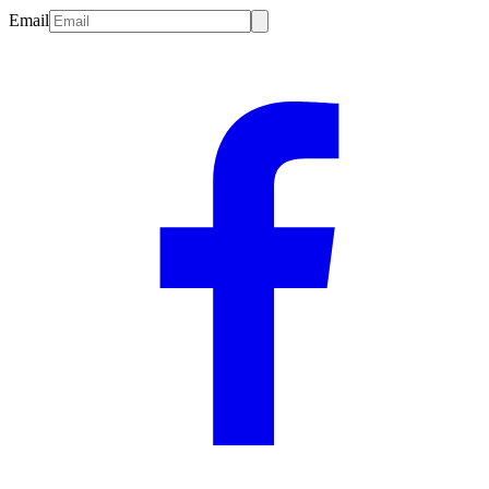
Email