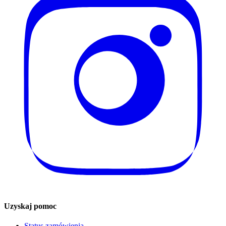
Uzyskaj pomoc
Status zamówienia