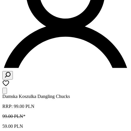
Damska Koszulka Dangling Chucks
RRP: 99.00 PLN
99.00 PLN
*
59.00 PLN