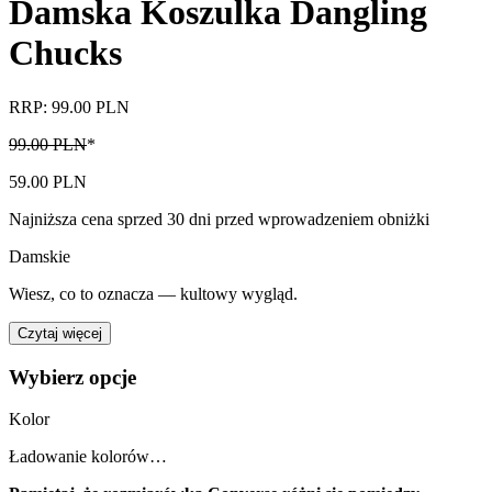
Damska Koszulka Dangling
Chucks
RRP: 99.00 PLN
99.00 PLN
*
59.00 PLN
Najniższa cena sprzed 30 dni przed wprowadzeniem obniżki
Damskie
Wiesz, co to oznacza — kultowy wygląd.
Czytaj więcej
Wybierz opcje
Kolor
Ładowanie kolorów…