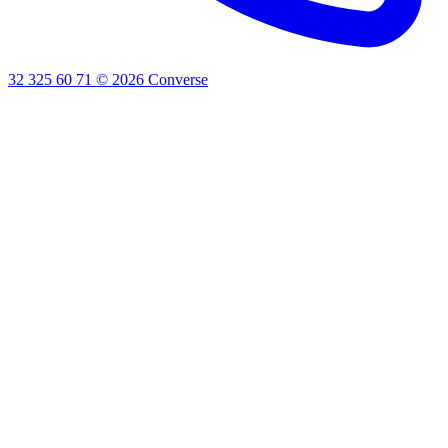
32 325 60 71
©
2026
Converse