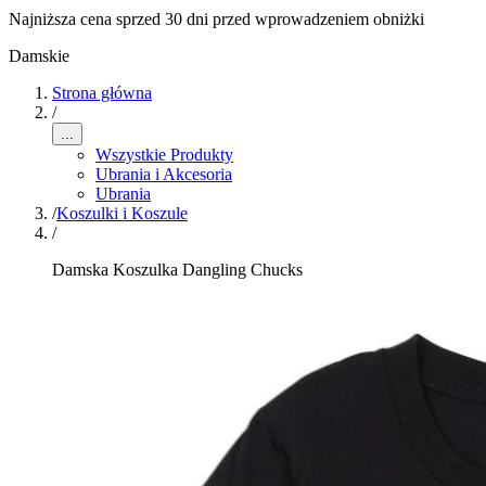
Najniższa cena sprzed 30 dni przed wprowadzeniem obniżki
Damskie
Strona główna
/
...
Wszystkie Produkty
Ubrania i Akcesoria
Ubrania
/
Koszulki i Koszule
/
Damska Koszulka Dangling Chucks