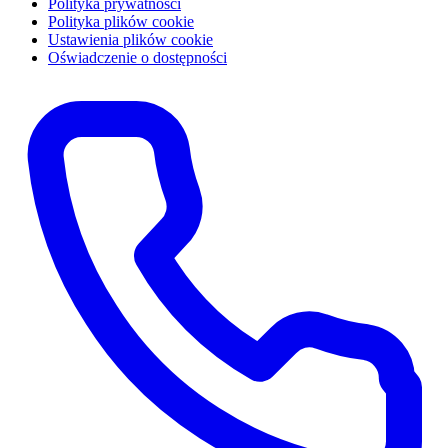
Polityka prywatności
Polityka plików cookie
Ustawienia plików cookie
Oświadczenie o dostępności