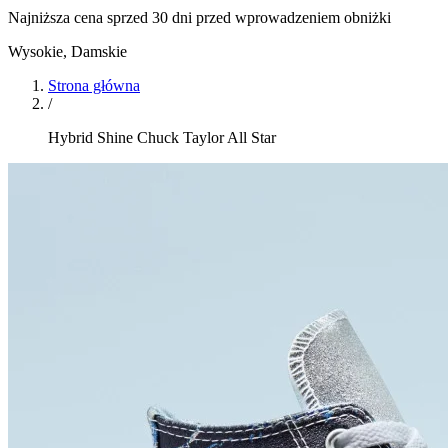
Najniższa cena sprzed 30 dni przed wprowadzeniem obniżki
Wysokie
,
Damskie
Strona główna
/
Hybrid Shine Chuck Taylor All Star