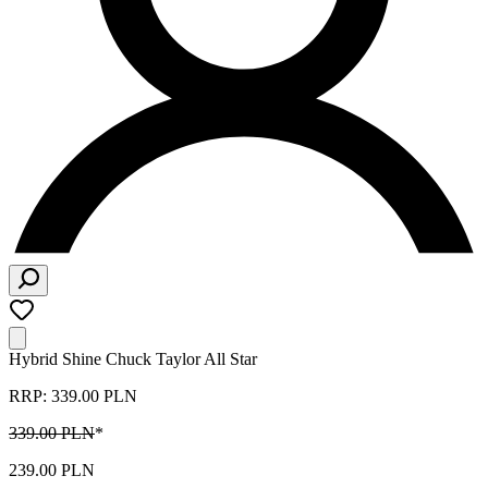
Hybrid Shine Chuck Taylor All Star
RRP: 339.00 PLN
339.00 PLN
*
239.00 PLN