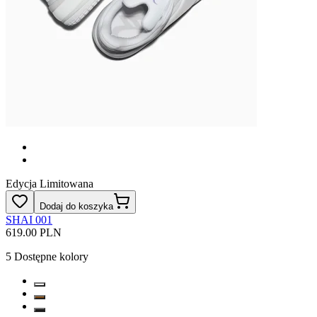
Edycja Limitowana
Dodaj do koszyka
SHAI 001
619.00 PLN
5
Dostępne kolory