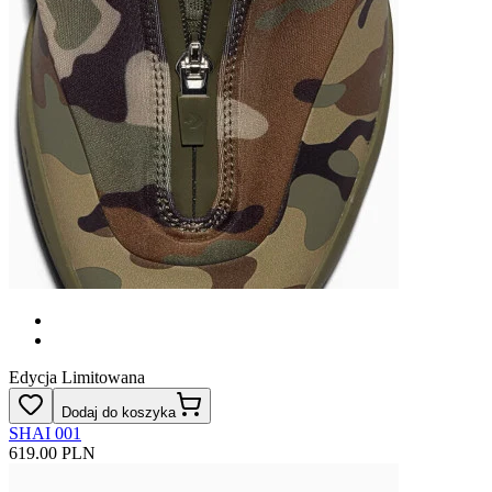
Edycja Limitowana
Dodaj do koszyka
SHAI 001
619.00 PLN