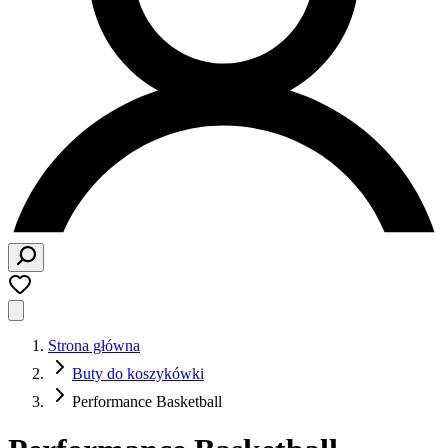
Strona główna
Buty do koszykówki
Performance Basketball