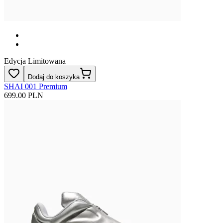
Edycja Limitowana
Dodaj do koszyka
SHAI 001 Premium
699.00 PLN