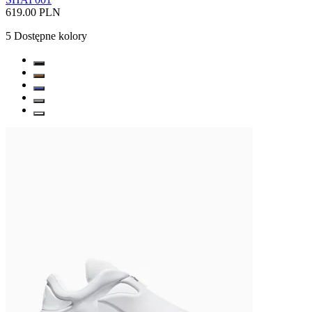
619.00 PLN
5
Dostępne kolory