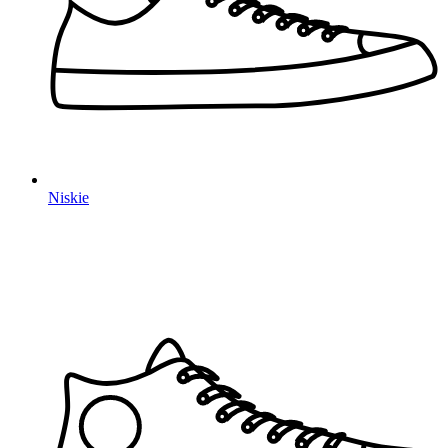
Niskie