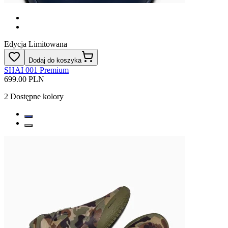
Edycja Limitowana
Dodaj do koszyka
SHAI 001 Premium
699.00 PLN
2
Dostępne kolory