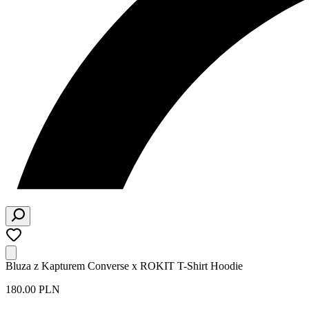
Bluza z Kapturem Converse x ROKIT T-Shirt Hoodie
180.00 PLN