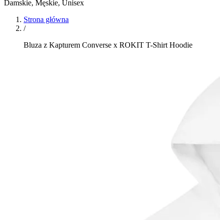
Damskie, Męskie, Unisex
Strona główna
/
Bluza z Kapturem Converse x ROKIT T-Shirt Hoodie