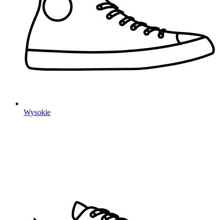
Wysokie