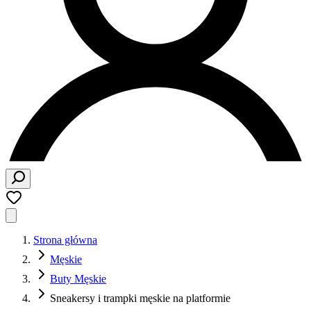
Strona główna
Męskie
Buty Męskie
Sneakersy i trampki męskie na platformie