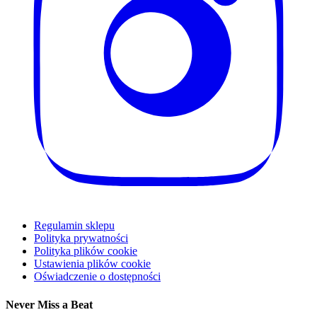
Regulamin sklepu
Polityka prywatności
Polityka plików cookie
Ustawienia plików cookie
Oświadczenie o dostępności
Never Miss a Beat