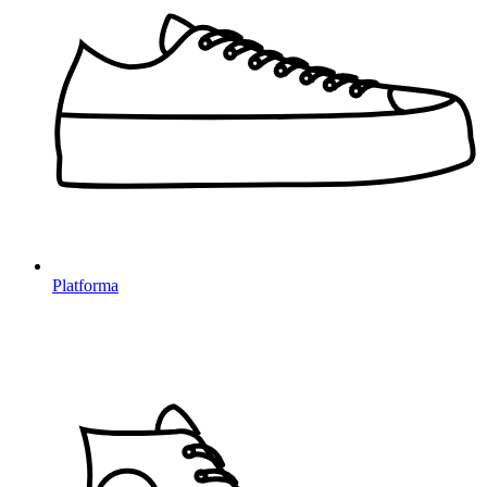
Platforma