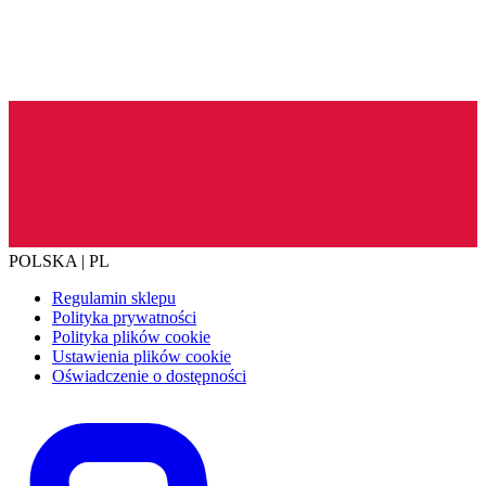
POLSKA | PL
Regulamin sklepu
Polityka prywatności
Polityka plików cookie
Ustawienia plików cookie
Oświadczenie o dostępności