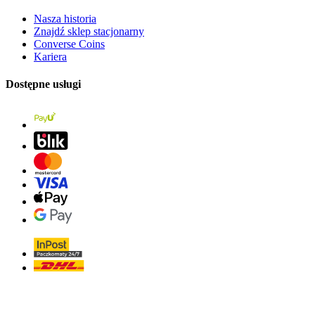
Nasza historia
Znajdź sklep stacjonarny
Converse Coins
Kariera
Dostępne usługi