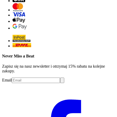
Never Miss a Beat
Zapisz się na nasz newsletter i otrzymaj 15% rabatu na kolejne
zakupy.
Email