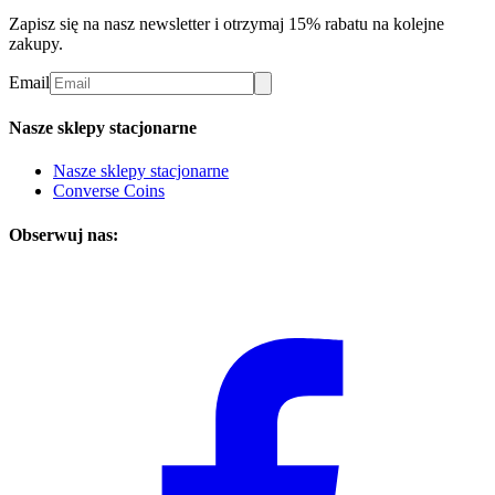
Zapisz się na nasz newsletter i otrzymaj 15% rabatu na kolejne
zakupy.
Email
Nasze sklepy stacjonarne
Nasze sklepy stacjonarne
Converse Coins
Obserwuj nas: