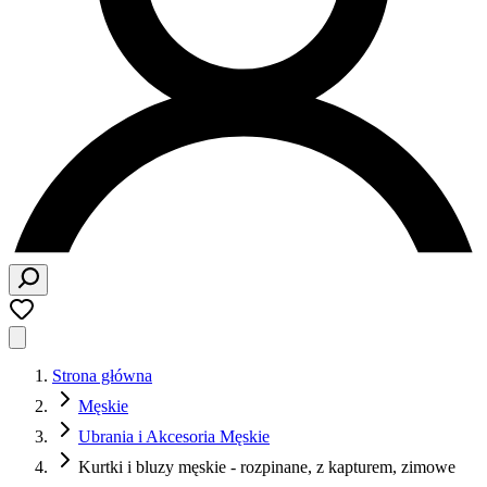
Strona główna
Męskie
Ubrania i Akcesoria Męskie
Kurtki i bluzy męskie - rozpinane, z kapturem, zimowe