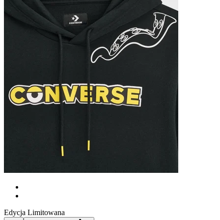
Edycja Limitowana