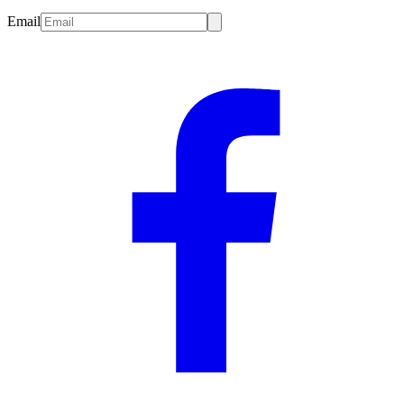
Email