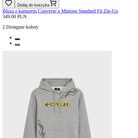
Dodaj do koszyka
Bluza z kapturem Converse x Minions Standard Fit Zip-Up
349.00 PLN
2
Dostępne kolory