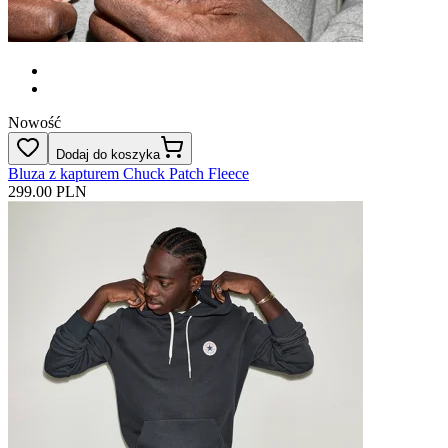
Nowość
Dodaj do koszyka
Bluza z kapturem Chuck Patch Fleece
299.00 PLN