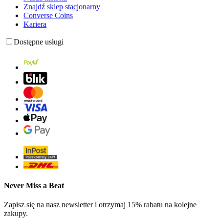
Znajdź sklep stacjonarny
Converse Coins
Kariera
Dostępne usługi
Never Miss a Beat
Zapisz się na nasz newsletter i otrzymaj 15% rabatu na kolejne
zakupy.