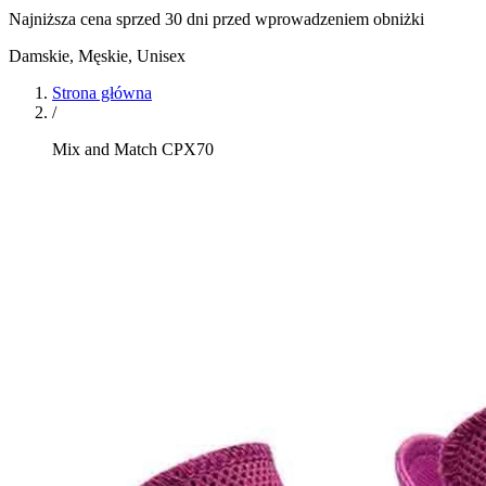
Najniższa cena sprzed 30 dni przed wprowadzeniem obniżki
Damskie, Męskie, Unisex
Strona główna
/
Mix and Match CPX70