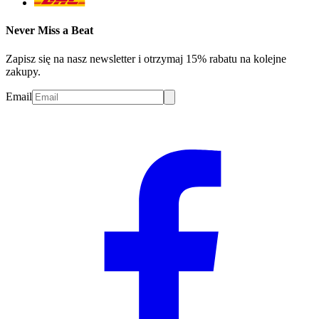
Never Miss a Beat
Zapisz się na nasz newsletter i otrzymaj 15% rabatu na kolejne
zakupy.
Email