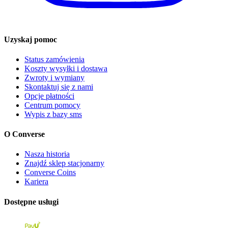
Uzyskaj pomoc
Status zamówienia
Koszty wysyłki i dostawa
Zwroty i wymiany
Skontaktuj się z nami
Opcje płatności
Centrum pomocy
Wypis z bazy sms
O Converse
Nasza historia
Znajdź sklep stacjonarny
Converse Coins
Kariera
Dostępne usługi