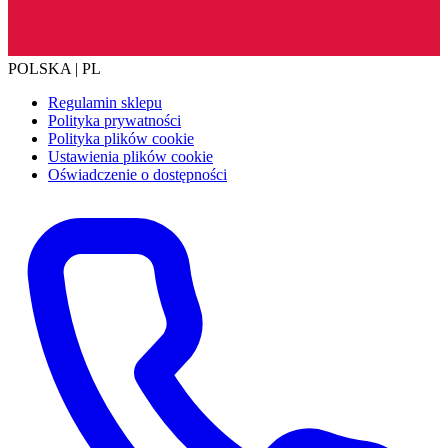
POLSKA | PL
Regulamin sklepu
Polityka prywatności
Polityka plików cookie
Ustawienia plików cookie
Oświadczenie o dostępności