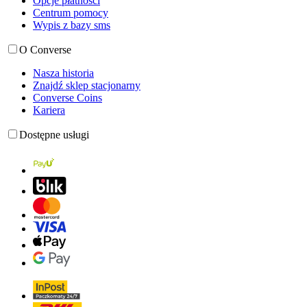
Opcje płatności
Centrum pomocy
Wypis z bazy sms
O Converse
Nasza historia
Znajdź sklep stacjonarny
Converse Coins
Kariera
Dostępne usługi