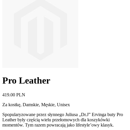
Pro Leather
419.00 PLN
Za kostkę
,
Damskie, Męskie, Unisex
Spopularyzowane przez słynnego Juliusa „Dr.J” Ervinga buty Pro
Leather były częścią wielu przełomowych dla koszykówki
momentów. Tym razem powracają jako lifestyle’owy klasyk.