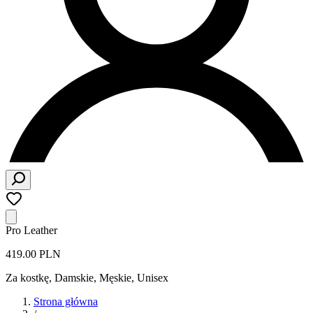
Pro Leather
419.00 PLN
Za kostkę
,
Damskie, Męskie, Unisex
Strona główna