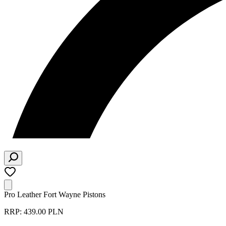
Pro Leather Fort Wayne Pistons
RRP: 439.00 PLN