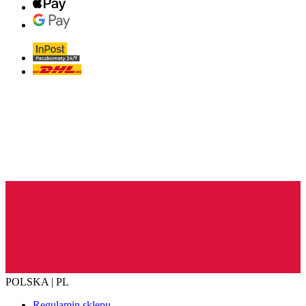
POLSKA | PL
Regulamin sklepu