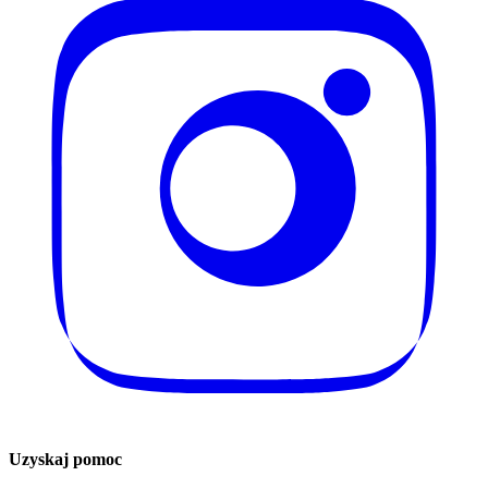
Uzyskaj pomoc