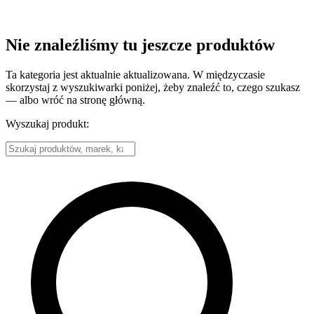
Nie znaleźliśmy tu jeszcze produktów
Ta kategoria jest aktualnie aktualizowana. W międzyczasie
skorzystaj z wyszukiwarki poniżej, żeby znaleźć to, czego szukasz
— albo wróć na stronę główną.
Wyszukaj produkt: