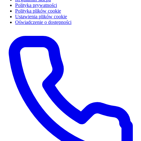
Polityka prywatności
Polityka plików cookie
Ustawienia plików cookie
Oświadczenie o dostępności