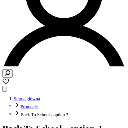
Strona główna
Promocje
Back To School - option 2