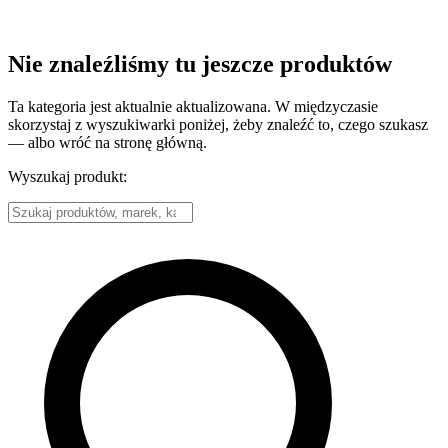
Nie znaleźliśmy tu jeszcze produktów
Ta kategoria jest aktualnie aktualizowana. W międzyczasie
skorzystaj z wyszukiwarki poniżej, żeby znaleźć to, czego szukasz
— albo wróć na stronę główną.
Wyszukaj produkt: