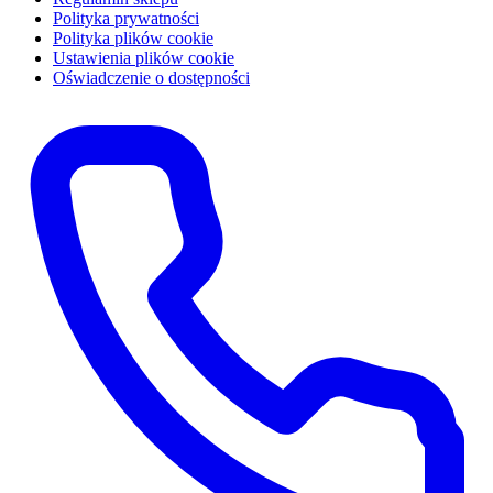
Polityka prywatności
Polityka plików cookie
Ustawienia plików cookie
Oświadczenie o dostępności