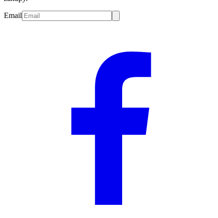
Email