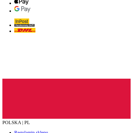
POLSKA | PL
Regulamin sklepu