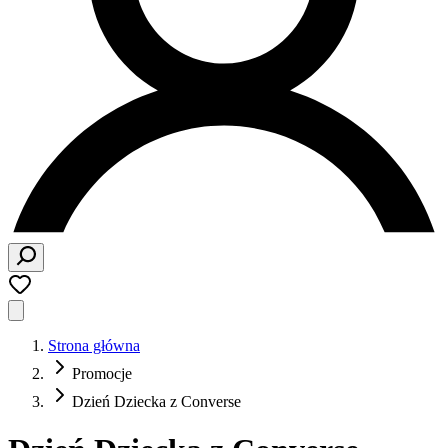
Strona główna
Promocje
Dzień Dziecka z Converse