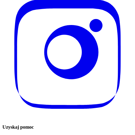
Uzyskaj pomoc