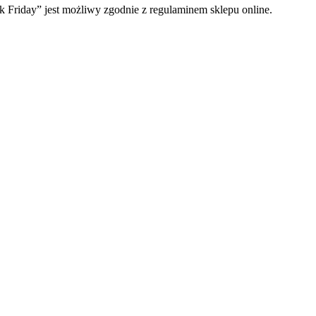
 Friday” jest możliwy zgodnie z regulaminem sklepu online.