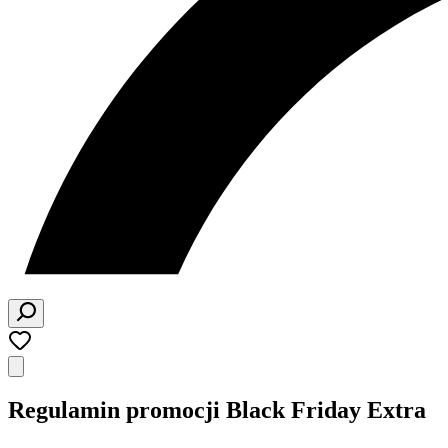
Regulamin promocji Black Friday Extra