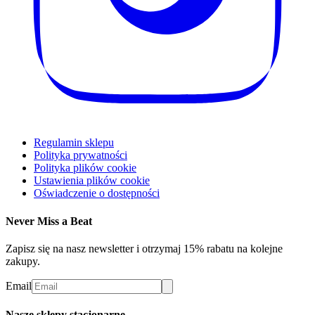
Regulamin sklepu
Polityka prywatności
Polityka plików cookie
Ustawienia plików cookie
Oświadczenie o dostępności
Never Miss a Beat
Zapisz się na nasz newsletter i otrzymaj 15% rabatu na kolejne
zakupy.
Email
Nasze sklepy stacjonarne