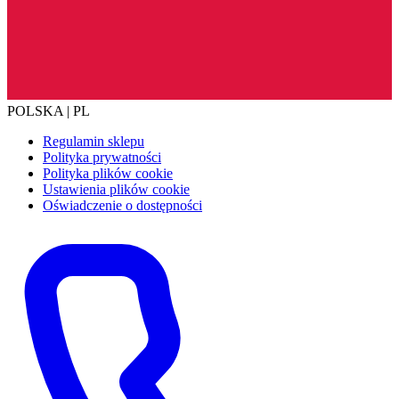
POLSKA | PL
Regulamin sklepu
Polityka prywatności
Polityka plików cookie
Ustawienia plików cookie
Oświadczenie o dostępności