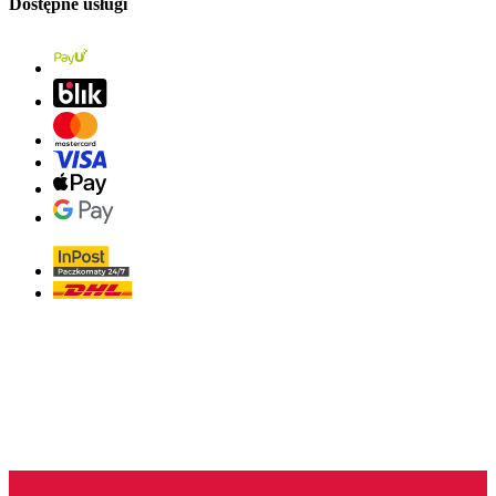
Dostępne usługi