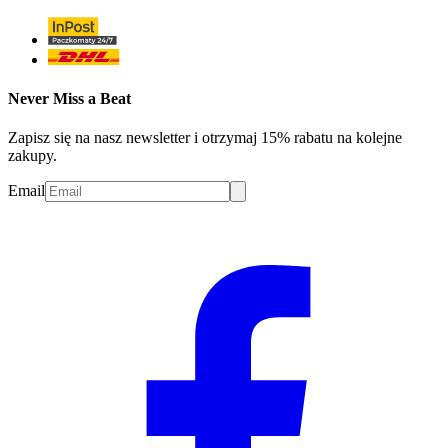
Never Miss a Beat
Zapisz się na nasz newsletter i otrzymaj 15% rabatu na kolejne
zakupy.
Email