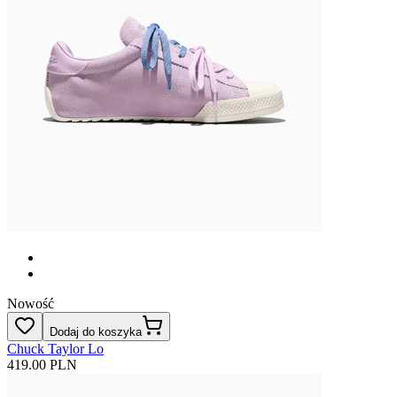
Nowość
Dodaj do koszyka
Chuck Taylor Lo
419.00 PLN