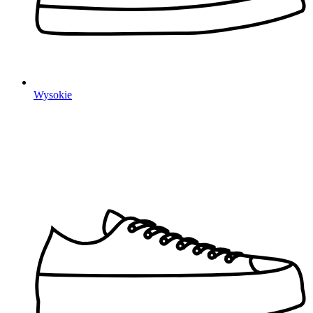
Wysokie