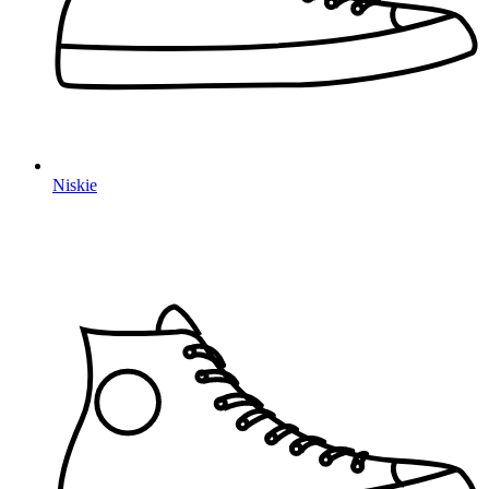
Niskie