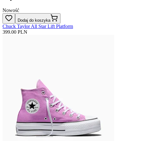
Nowość
Dodaj do koszyka
Chuck Taylor All Star Lift Platform
399.00 PLN