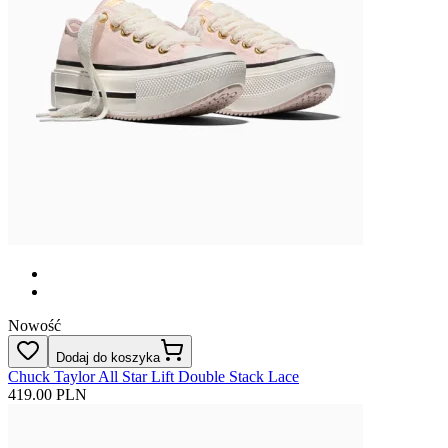
Nowość
Dodaj do koszyka
Chuck Taylor All Star Lift Double Stack Lace
419.00 PLN