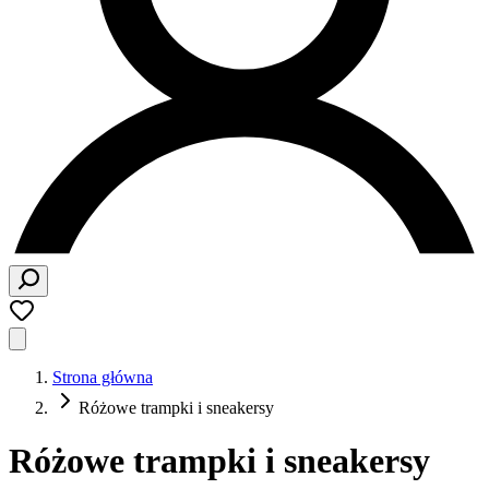
Strona główna
Różowe trampki i sneakersy
Różowe trampki i sneakersy