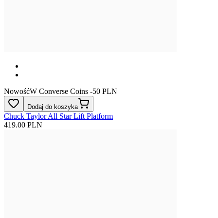
Nowość
W Converse Coins -50 PLN
Dodaj do koszyka
Chuck Taylor All Star Lift Platform
419.00 PLN