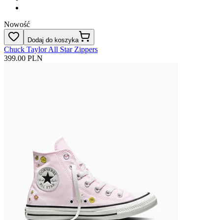
Nowość
Dodaj do koszyka
Chuck Taylor All Star Zippers
399.00 PLN