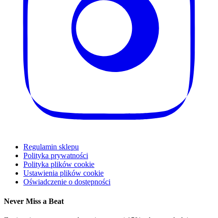
Regulamin sklepu
Polityka prywatności
Polityka plików cookie
Ustawienia plików cookie
Oświadczenie o dostępności
Never Miss a Beat