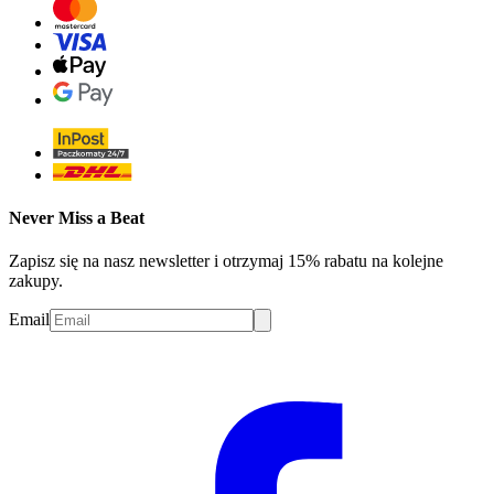
Never Miss a Beat
Zapisz się na nasz newsletter i otrzymaj 15% rabatu na kolejne
zakupy.
Email