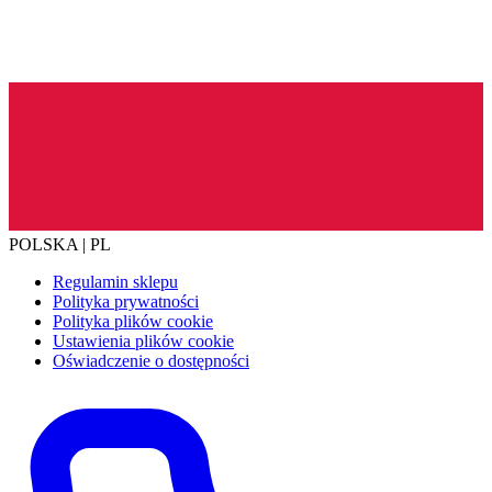
POLSKA | PL
Regulamin sklepu
Polityka prywatności
Polityka plików cookie
Ustawienia plików cookie
Oświadczenie o dostępności