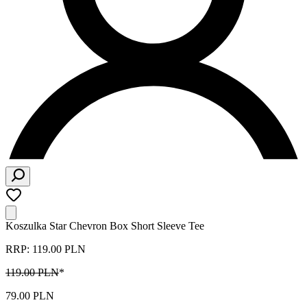
Koszulka Star Chevron Box Short Sleeve Tee
RRP: 119.00 PLN
119.00 PLN
*
79.00 PLN