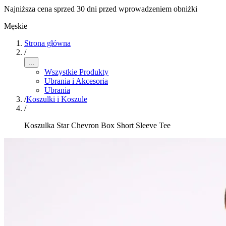
Najniższa cena sprzed 30 dni przed wprowadzeniem obniżki
Męskie
Strona główna
/
...
Wszystkie Produkty
Ubrania i Akcesoria
Ubrania
/
Koszulki i Koszule
/
Koszulka Star Chevron Box Short Sleeve Tee