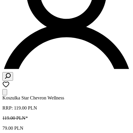
Koszulka Star Chevron Wellness
RRP: 119.00 PLN
119.00 PLN
*
79.00 PLN