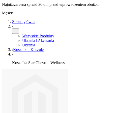
Najniższa cena sprzed 30 dni przed wprowadzeniem obniżki
Męskie
Strona główna
/
...
Wszystkie Produkty
Ubrania i Akcesoria
Ubrania
/
Koszulki i Koszule
/
Koszulka Star Chevron Wellness