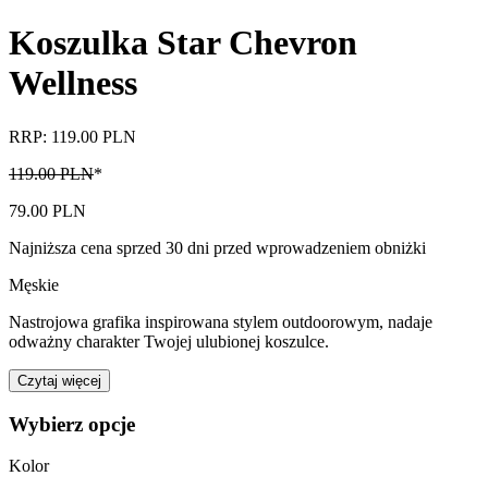
Koszulka Star Chevron
Wellness
RRP: 119.00 PLN
119.00 PLN
*
79.00 PLN
Najniższa cena sprzed 30 dni przed wprowadzeniem obniżki
Męskie
Nastrojowa grafika inspirowana stylem outdoorowym, nadaje
odważny charakter Twojej ulubionej koszulce.
Czytaj więcej
Wybierz opcje
Kolor