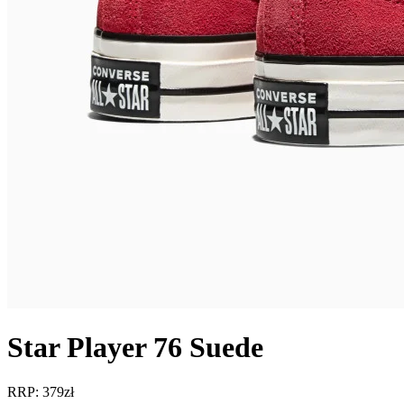
Star Player 76 Suede
RRP: 379zł