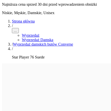
Najniższa cena sprzed 30 dni przed wprowadzeniem obniżki
Niskie
,
Męskie, Damskie, Unisex
Strona główna
/
...
Wyprzedaż
Wyprzedaż Damska
/
Wyprzedaż damskich butów Converse
/
Star Player 76 Suede