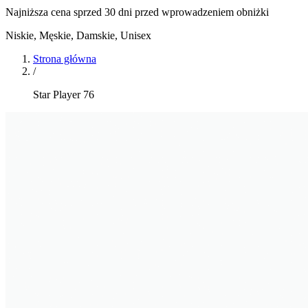
Najniższa cena sprzed 30 dni przed wprowadzeniem obniżki
Niskie
,
Męskie, Damskie, Unisex
Strona główna
/
Star Player 76