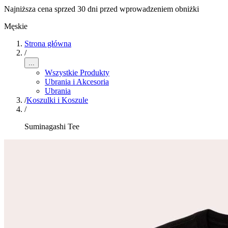
Najniższa cena sprzed 30 dni przed wprowadzeniem obniżki
Męskie
Strona główna
/
...
Wszystkie Produkty
Ubrania i Akcesoria
Ubrania
/
Koszulki i Koszule
/
Suminagashi Tee