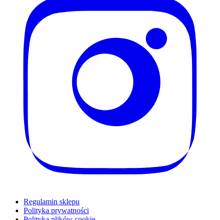
Regulamin sklepu
Polityka prywatności
Polityka plików cookie