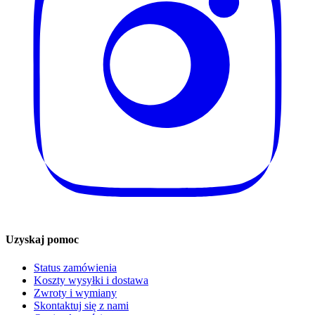
Uzyskaj pomoc
Status zamówienia
Koszty wysyłki i dostawa
Zwroty i wymiany
Skontaktuj się z nami