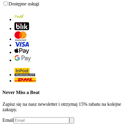
Dostępne usługi
Never Miss a Beat
Zapisz się na nasz newsletter i otrzymaj 15% rabatu na kolejne
zakupy.
Email