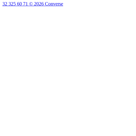
32 325 60 71
©
2026
Converse