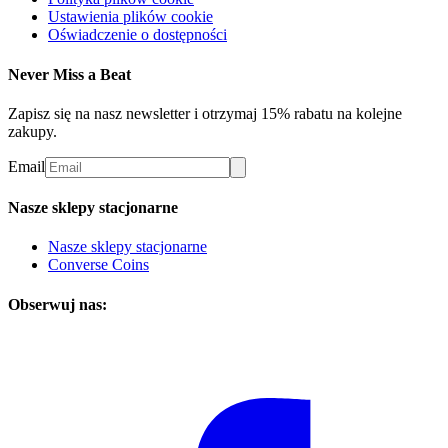
Ustawienia plików cookie
Oświadczenie o dostępności
Never Miss a Beat
Zapisz się na nasz newsletter i otrzymaj 15% rabatu na kolejne
zakupy.
Email
Nasze sklepy stacjonarne
Nasze sklepy stacjonarne
Converse Coins
Obserwuj nas: