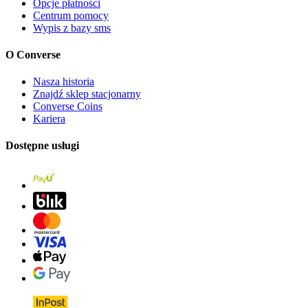
Opcje płatności
Centrum pomocy
Wypis z bazy sms
O Converse
Nasza historia
Znajdź sklep stacjonarny
Converse Coins
Kariera
Dostępne usługi