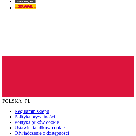
POLSKA | PL
Regulamin sklepu
Polityka prywatności
Polityka plików cookie
Ustawienia plików cookie
Oświadczenie o dostępności