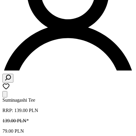
Suminagashi Tee
RRP: 139.00 PLN
139.00 PLN
*
79.00 PLN