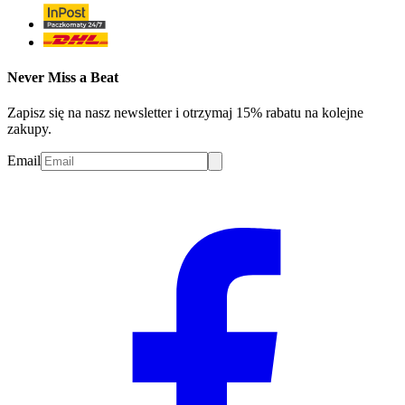
Never Miss a Beat
Zapisz się na nasz newsletter i otrzymaj 15% rabatu na kolejne
zakupy.
Email