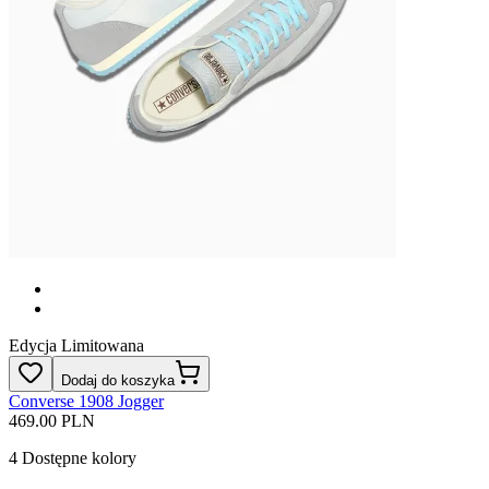
Edycja Limitowana
Dodaj do koszyka
Converse 1908 Jogger
469.00 PLN
4
Dostępne kolory