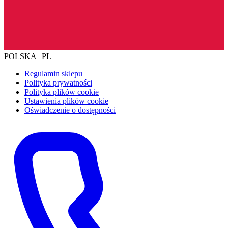
POLSKA | PL
Regulamin sklepu
Polityka prywatności
Polityka plików cookie
Ustawienia plików cookie
Oświadczenie o dostępności