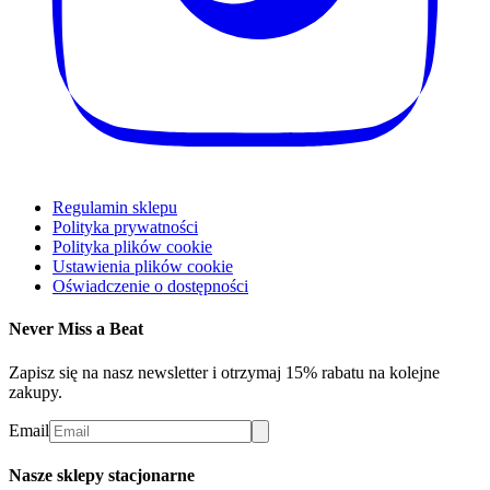
Regulamin sklepu
Polityka prywatności
Polityka plików cookie
Ustawienia plików cookie
Oświadczenie o dostępności
Never Miss a Beat
Zapisz się na nasz newsletter i otrzymaj 15% rabatu na kolejne
zakupy.
Email
Nasze sklepy stacjonarne