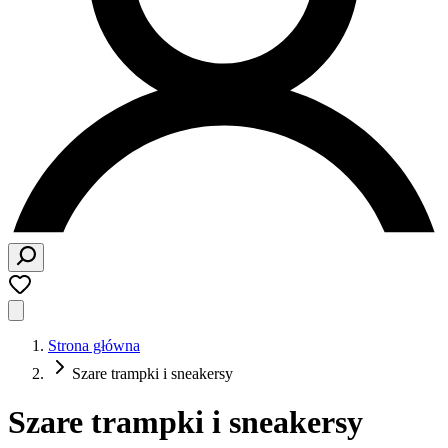
Strona główna
Szare trampki i sneakersy
Szare trampki i sneakersy