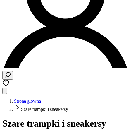
Strona główna
Szare trampki i sneakersy
Szare trampki i sneakersy