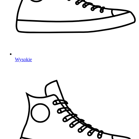
Wysokie