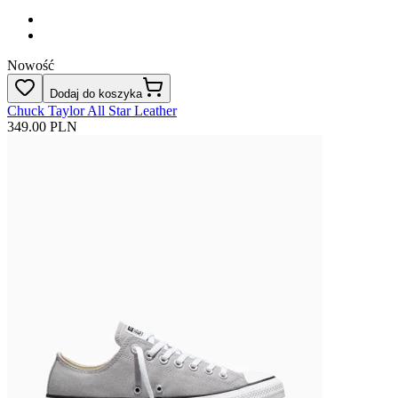
Nowość
Dodaj do koszyka
Chuck Taylor All Star Leather
349.00 PLN