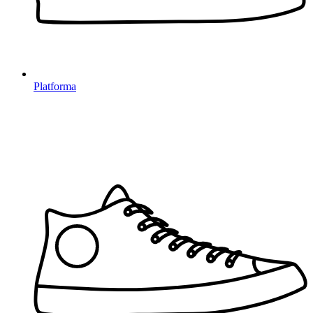
Platforma