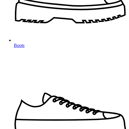
Boots