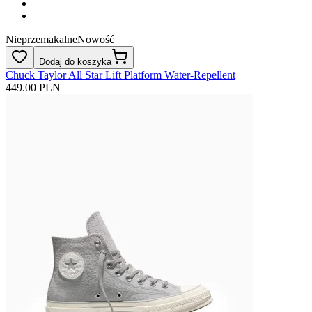
Nieprzemakalne
Nowość
Dodaj do koszyka
Chuck Taylor All Star Lift Platform Water-Repellent
449.00 PLN