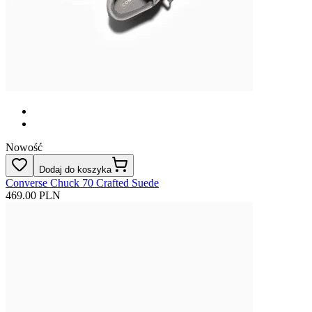
Nowość
Dodaj do koszyka
Converse Chuck 70 Crafted Suede
469.00 PLN