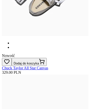
Nowość
Dodaj do koszyka
Chuck Taylor All Star Canvas
329.00 PLN