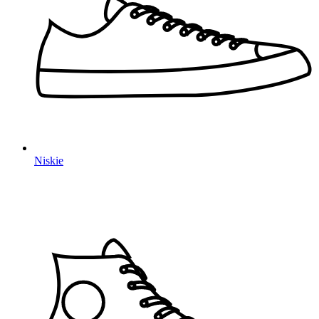
Niskie