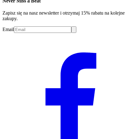
Never Miss a Beat
Zapisz się na nasz newsletter i otrzymaj 15% rabatu na kolejne
zakupy.
Email