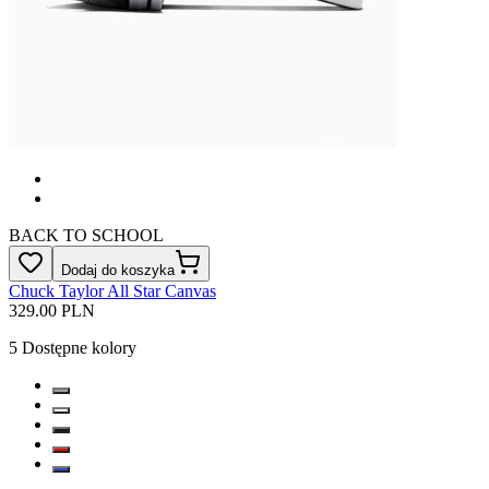
BACK TO SCHOOL
Dodaj do koszyka
Chuck Taylor All Star Canvas
329.00 PLN
5
Dostępne kolory