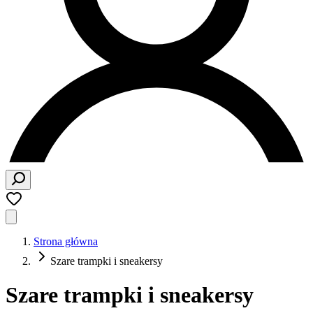
Strona główna
Szare trampki i sneakersy
Szare trampki i sneakersy