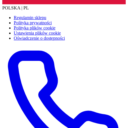
POLSKA | PL
Regulamin sklepu
Polityka prywatności
Polityka plików cookie
Ustawienia plików cookie
Oświadczenie o dostępności