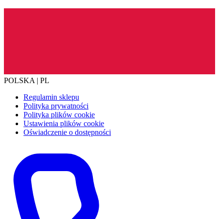
POLSKA | PL
Regulamin sklepu
Polityka prywatności
Polityka plików cookie
Ustawienia plików cookie
Oświadczenie o dostępności