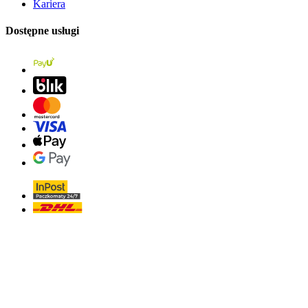
Kariera
Dostępne usługi