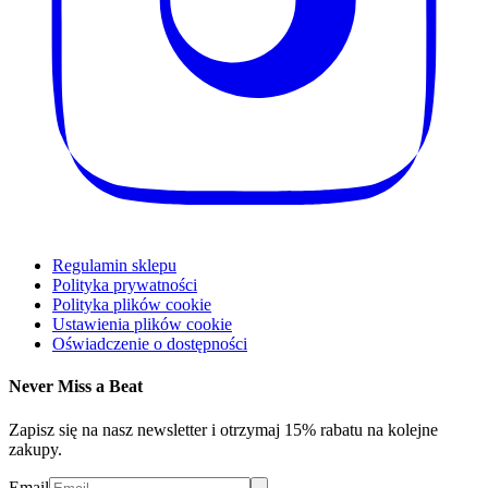
Regulamin sklepu
Polityka prywatności
Polityka plików cookie
Ustawienia plików cookie
Oświadczenie o dostępności
Never Miss a Beat
Zapisz się na nasz newsletter i otrzymaj 15% rabatu na kolejne
zakupy.
Email