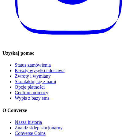
Uzyskaj pomoc
Status zamówienia
Koszty wysyłki i dostawa
Zwroty i wymiany
Skontaktuj się z nami
Opcje płatności
Centrum pomocy
Wypis z bazy sms
O Converse
Nasza historia
Znajdź sklep stacjonarny
Converse Coins