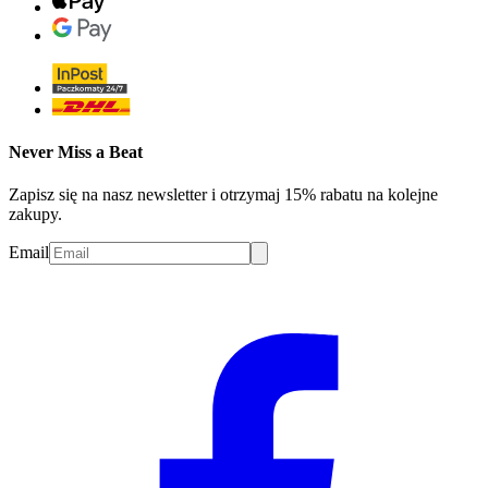
Never Miss a Beat
Zapisz się na nasz newsletter i otrzymaj 15% rabatu na kolejne
zakupy.
Email