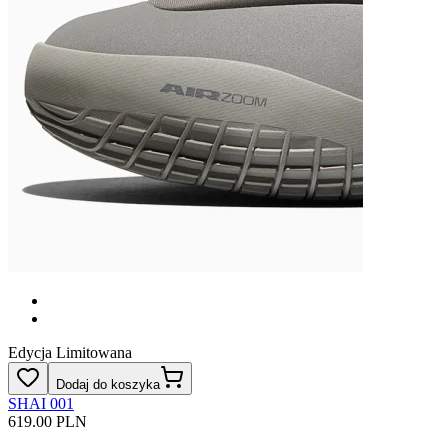
Edycja Limitowana
Dodaj do koszyka
SHAI 001
619.00 PLN