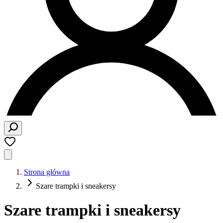
Strona główna
Szare trampki i sneakersy
Szare trampki i sneakersy