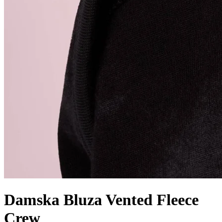
Damska Bluza Vented Fleece
Crew