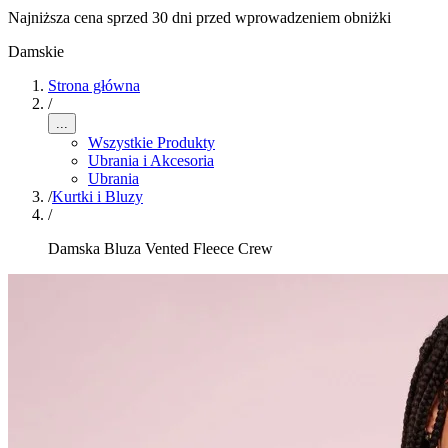
Najniższa cena sprzed 30 dni przed wprowadzeniem obniżki
Damskie
Strona główna
/
...
Wszystkie Produkty
Ubrania i Akcesoria
Ubrania
/
Kurtki i Bluzy
/
Damska Bluza Vented Fleece Crew