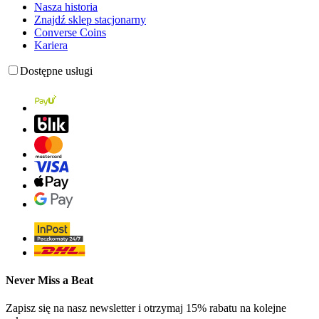
Nasza historia
Znajdź sklep stacjonarny
Converse Coins
Kariera
Dostępne usługi
Never Miss a Beat
Zapisz się na nasz newsletter i otrzymaj 15% rabatu na kolejne