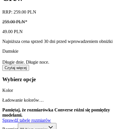
RRP: 259.00 PLN
259.00 PLN
*
49.00 PLN
Najniższa cena sprzed 30 dni przed wprowadzeniem obniżki
Damskie
Długie dnie. Długie noce.
Czytaj więcej
Wybierz opcje
Kolor
Ładowanie kolorów…
Pamiętaj, że rozmiarówka Converse różni się pomiędzy
modelami.
Sprawdź tabelę rozmiarów