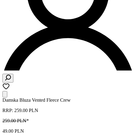
Damska Bluza Vented Fleece Crew
RRP: 259.00 PLN
259.00 PLN
*
49.00 PLN