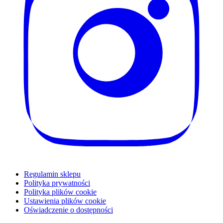
Regulamin sklepu
Polityka prywatności
Polityka plików cookie
Ustawienia plików cookie
Oświadczenie o dostępności