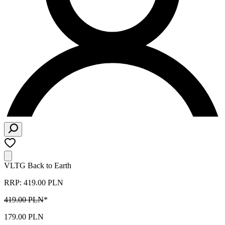
VLTG Back to Earth
RRP: 419.00 PLN
419.00 PLN
*
179.00 PLN