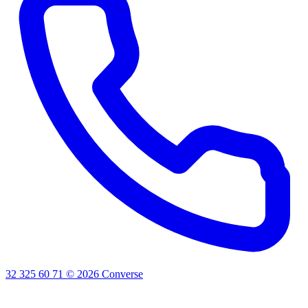
32 325 60 71
©
2026
Converse