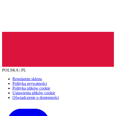
POLSKA | PL
Regulamin sklepu
Polityka prywatności
Polityka plików cookie
Ustawienia plików cookie
Oświadczenie o dostępności