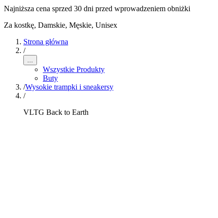
Najniższa cena sprzed 30 dni przed wprowadzeniem obniżki
Za kostkę
,
Damskie, Męskie, Unisex
Strona główna
/
...
Wszystkie Produkty
Buty
/
Wysokie trampki i sneakersy
/
VLTG Back to Earth