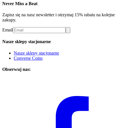
Never Miss a Beat
Zapisz się na nasz newsletter i otrzymaj 15% rabatu na kolejne
zakupy.
Email
Nasze sklepy stacjonarne
Nasze sklepy stacjonarne
Converse Coins
Obserwuj nas: