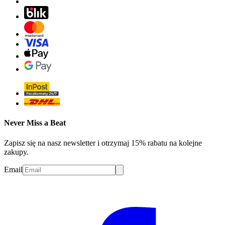
Never Miss a Beat
Zapisz się na nasz newsletter i otrzymaj 15% rabatu na kolejne
zakupy.
Email