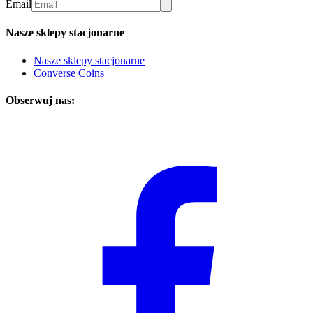
Email
Nasze sklepy stacjonarne
Nasze sklepy stacjonarne
Converse Coins
Obserwuj nas: