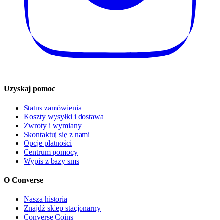
Uzyskaj pomoc
Status zamówienia
Koszty wysyłki i dostawa
Zwroty i wymiany
Skontaktuj się z nami
Opcje płatności
Centrum pomocy
Wypis z bazy sms
O Converse
Nasza historia
Znajdź sklep stacjonarny
Converse Coins