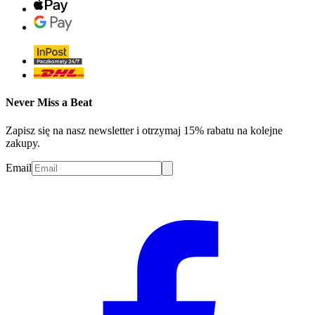
Never Miss a Beat
Zapisz się na nasz newsletter i otrzymaj 15% rabatu na kolejne
zakupy.
Email