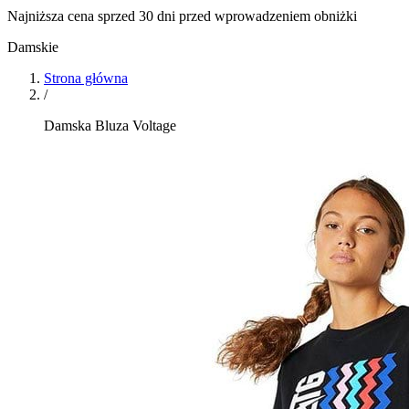
Najniższa cena sprzed 30 dni przed wprowadzeniem obniżki
Damskie
Strona główna
/
Damska Bluza Voltage