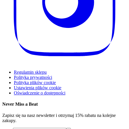
Regulamin sklepu
Polityka prywatności
Polityka plików cookie
Ustawienia plików cookie
Oświadczenie o dostępności
Never Miss a Beat
Zapisz się na nasz newsletter i otrzymaj 15% rabatu na kolejne
zakupy.