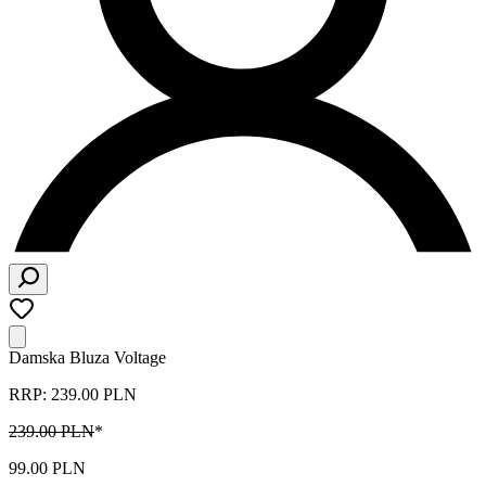
Damska Bluza Voltage
RRP: 239.00 PLN
239.00 PLN
*
99.00 PLN