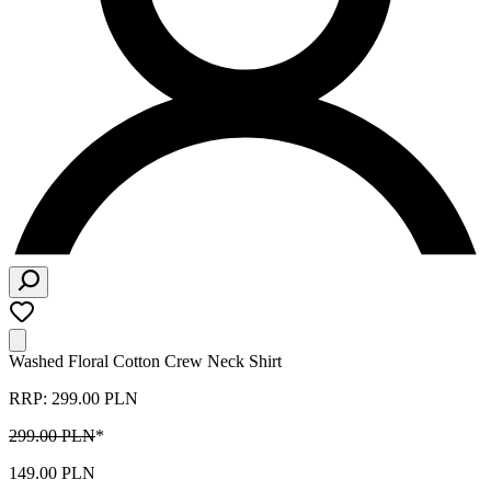
Washed Floral Cotton Crew Neck Shirt
RRP: 299.00 PLN
299.00 PLN
*
149.00 PLN