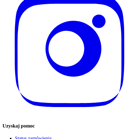
Uzyskaj pomoc
Status zamówienia