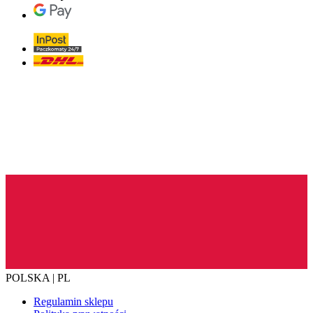
POLSKA | PL
Regulamin sklepu