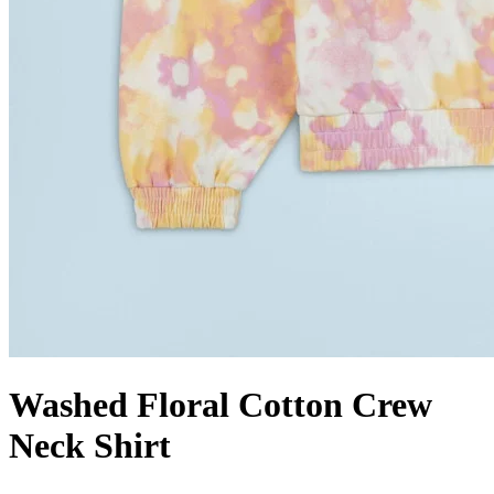
Washed Floral Cotton Crew
Neck Shirt