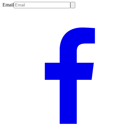
Email