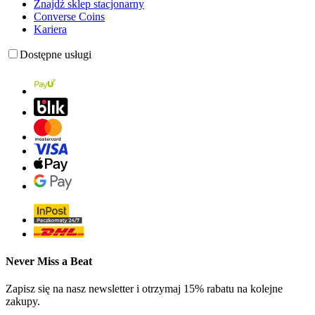
Znajdź sklep stacjonarny
Converse Coins
Kariera
Dostępne usługi
Never Miss a Beat
Zapisz się na nasz newsletter i otrzymaj 15% rabatu na kolejne
zakupy.