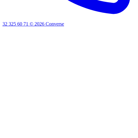
32 325 60 71
©
2026
Converse