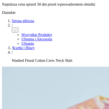
Najniższa cena sprzed 30 dni przed wprowadzeniem obniżki
Damskie
Strona główna
/
...
Wszystkie Produkty
Ubrania i Akcesoria
Ubrania
/
Kurtki i Bluzy
/
Washed Floral Cotton Crew Neck Shirt