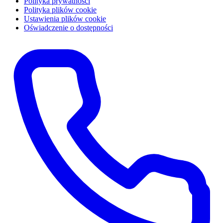
Polityka prywatności
Polityka plików cookie
Ustawienia plików cookie
Oświadczenie o dostępności