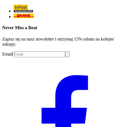
Never Miss a Beat
Zapisz się na nasz newsletter i otrzymaj 15% rabatu na kolejne
zakupy.
Email