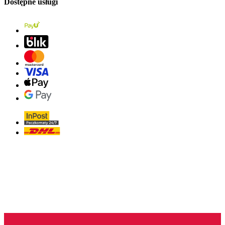
Dostępne usługi