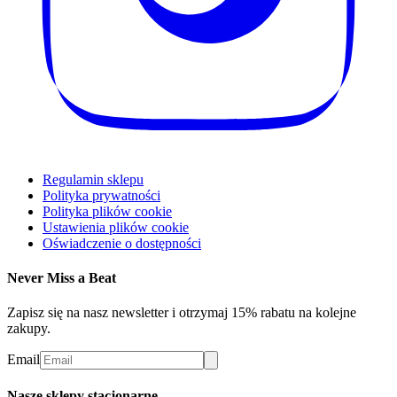
Regulamin sklepu
Polityka prywatności
Polityka plików cookie
Ustawienia plików cookie
Oświadczenie o dostępności
Never Miss a Beat
Zapisz się na nasz newsletter i otrzymaj 15% rabatu na kolejne
zakupy.
Email
Nasze sklepy stacjonarne