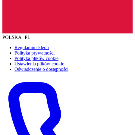
POLSKA | PL
Regulamin sklepu
Polityka prywatności
Polityka plików cookie
Ustawienia plików cookie
Oświadczenie o dostępności