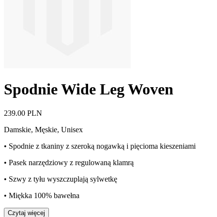
Spodnie Wide Leg Woven
239.00 PLN
Damskie, Męskie, Unisex
• Spodnie z tkaniny z szeroką nogawką i pięcioma kieszeniami
• Pasek narzędziowy z regulowaną klamrą
• Szwy z tyłu wyszczuplają sylwetkę
• Miękka 100% bawełna
Czytaj więcej