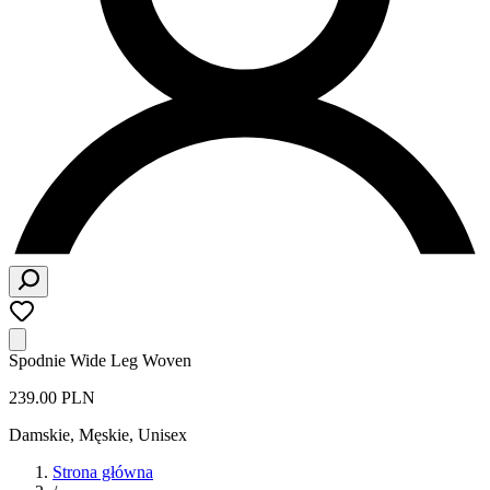
Spodnie Wide Leg Woven
239.00 PLN
Damskie, Męskie, Unisex
Strona główna