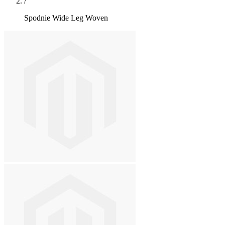
/
Spodnie Wide Leg Woven