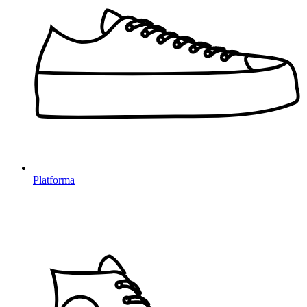
Platforma