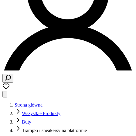
Strona główna
Wszystkie Produkty
Buty
Trampki i sneakersy na platformie