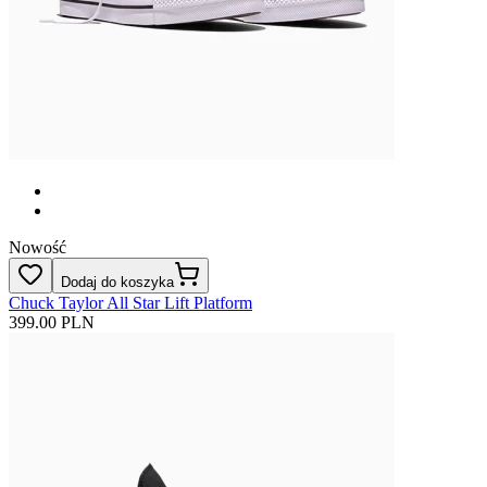
Nowość
Dodaj do koszyka
Chuck Taylor All Star Lift Platform
399.00 PLN