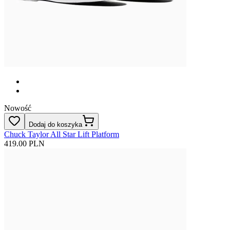
Nowość
Dodaj do koszyka
Chuck Taylor All Star Lift Platform
419.00 PLN