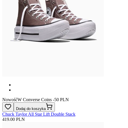
Nowość
W Converse Coins -50 PLN
Dodaj do koszyka
Chuck Taylor All Star Lift Double Stack
419.00 PLN