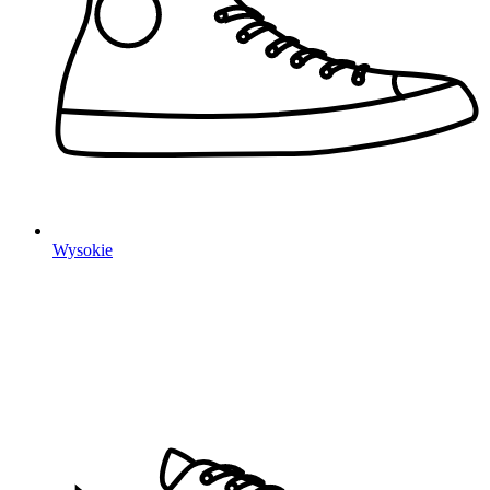
Wysokie