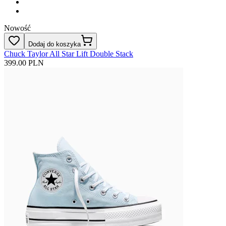
Nowość
Dodaj do koszyka
Chuck Taylor All Star Lift Double Stack
399.00 PLN