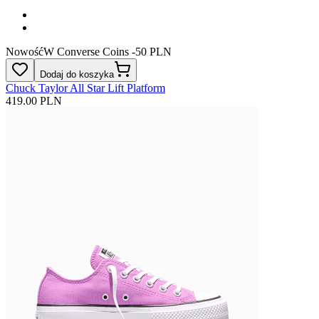
Nowość
W Converse Coins -50 PLN
Dodaj do koszyka
Chuck Taylor All Star Lift Platform
419.00 PLN