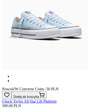
Nowość
W Converse Coins -50 PLN
Dodaj do koszyka
Chuck Taylor All Star Lift Platform
399.00 PLN