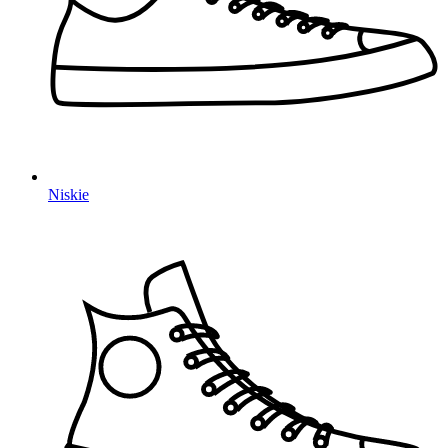
Niskie