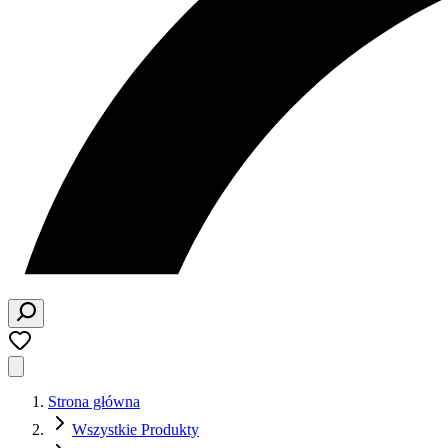
Strona główna
Wszystkie Produkty