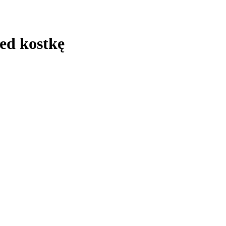
zed kostkę