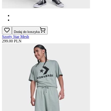
Dodaj do koszyka
Szorty Star Mesh
299.00 PLN