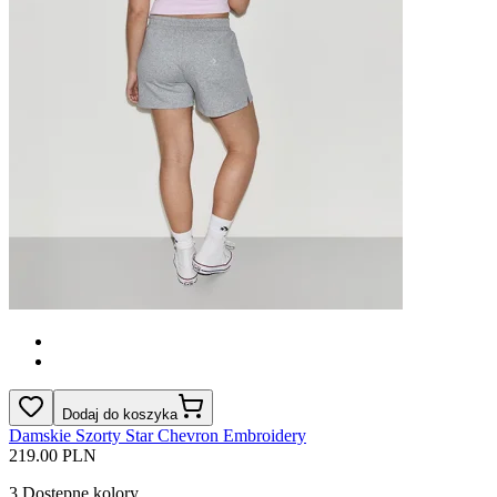
Dodaj do koszyka
Damskie Szorty Star Chevron Embroidery
219.00 PLN
3
Dostępne kolory