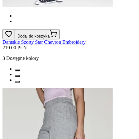
Dodaj do koszyka
Damskie Szorty Star Chevron Embroidery
219.00 PLN
3
Dostępne kolory