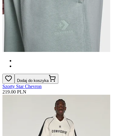
Dodaj do koszyka
Szorty Star Chevron
219.00 PLN