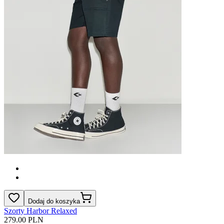
Dodaj do koszyka
Szorty Harbor Relaxed
279.00 PLN