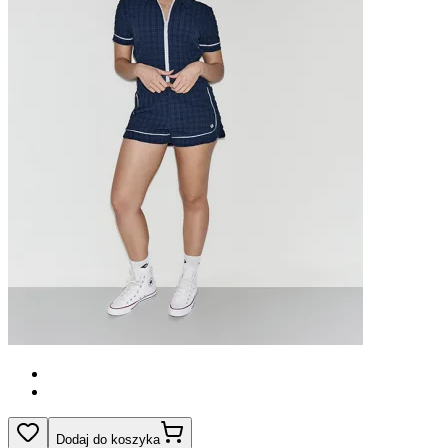
Dodaj do koszyka