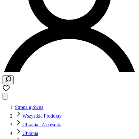
Strona główna
Wszystkie Produkty
Ubrania i Akcesoria
Ubrania