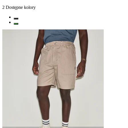
2
Dostępne kolory