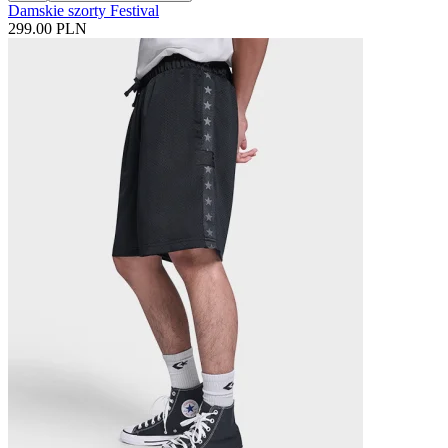
Damskie szorty Festival
299.00 PLN