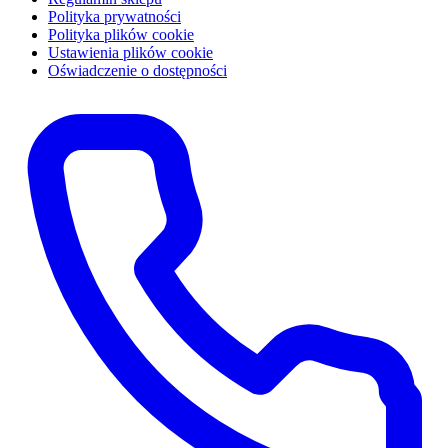
Polityka prywatności
Polityka plików cookie
Ustawienia plików cookie
Oświadczenie o dostępności