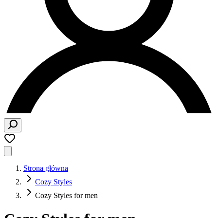
Strona główna
Cozy Styles
Cozy Styles for men