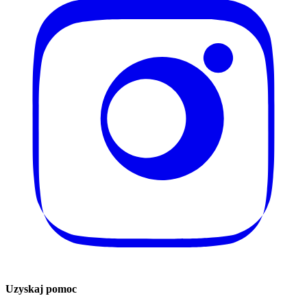
Uzyskaj pomoc