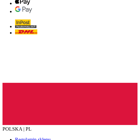
POLSKA | PL
Regulamin sklepu