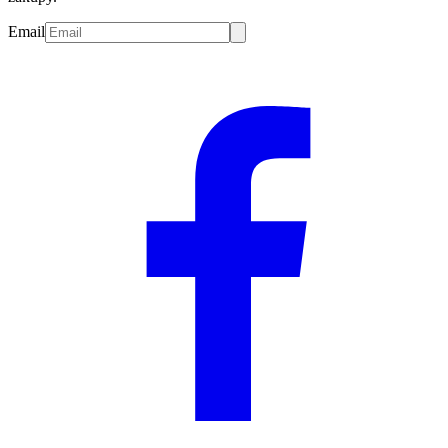
Email