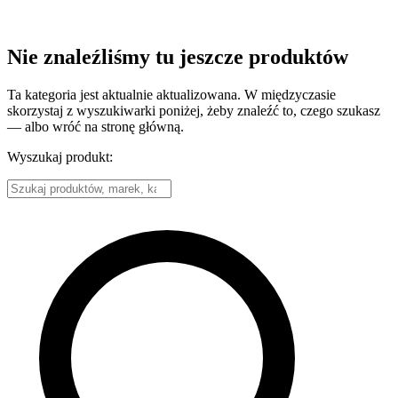
Nie znaleźliśmy tu jeszcze produktów
Ta kategoria jest aktualnie aktualizowana. W międzyczasie
skorzystaj z wyszukiwarki poniżej, żeby znaleźć to, czego szukasz
— albo wróć na stronę główną.
Wyszukaj produkt: