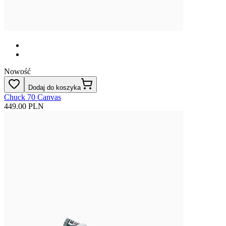
Nowość
Dodaj do koszyka
Chuck 70 Canvas
449.00 PLN