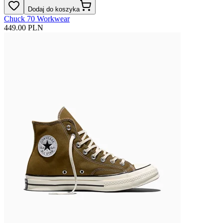
Dodaj do koszyka
Chuck 70 Workwear
449.00 PLN