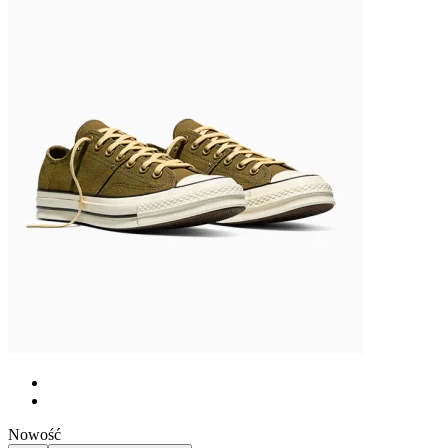
Nowość