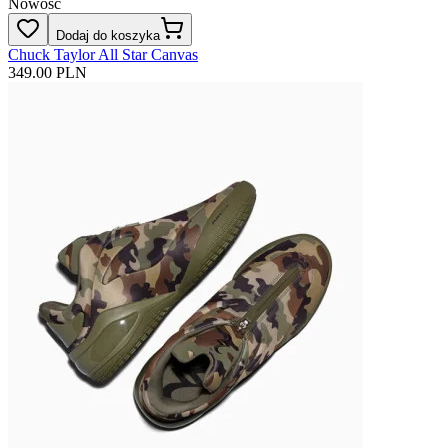
Nowość
Dodaj do koszyka
Chuck Taylor All Star Canvas
349.00 PLN