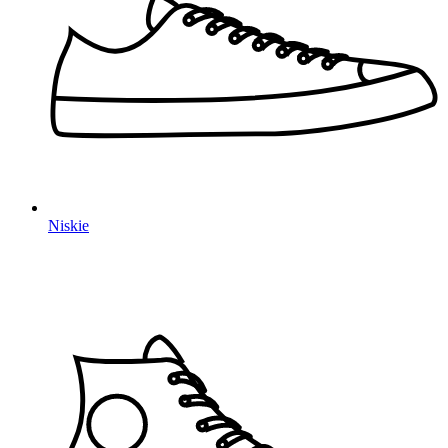
Niskie