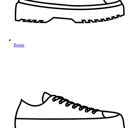
Boots