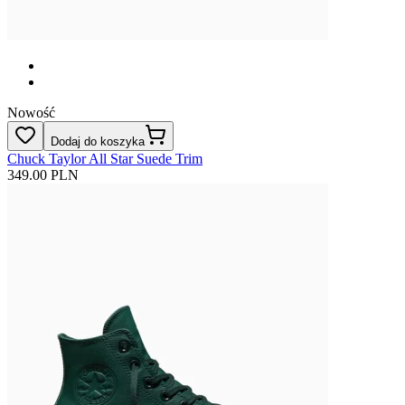
Nowość
Dodaj do koszyka
Chuck Taylor All Star Suede Trim
349.00 PLN