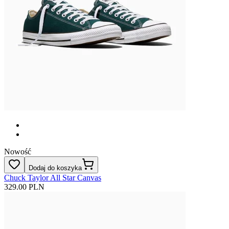
Nowość
Dodaj do koszyka
Chuck Taylor All Star Canvas
329.00 PLN