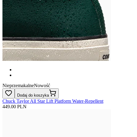
Nieprzemakalne
Nowość
Dodaj do koszyka
Chuck Taylor All Star Lift Platform Water-Repellent
449.00 PLN