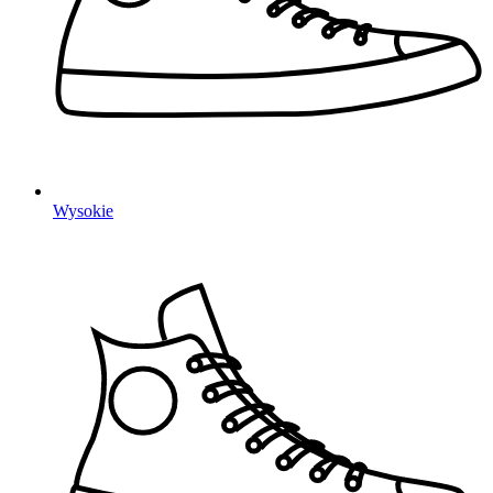
Wysokie