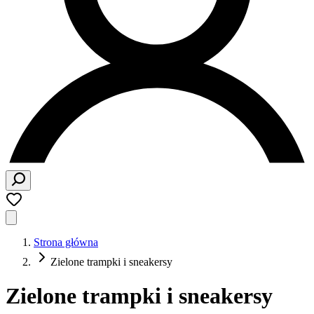
Strona główna
Zielone trampki i sneakersy
Zielone trampki i sneakersy