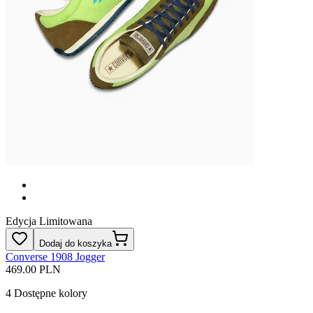
Edycja Limitowana
Dodaj do koszyka
Converse 1908 Jogger
469.00 PLN
4
Dostępne kolory