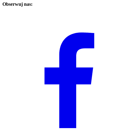
Obserwuj nas: