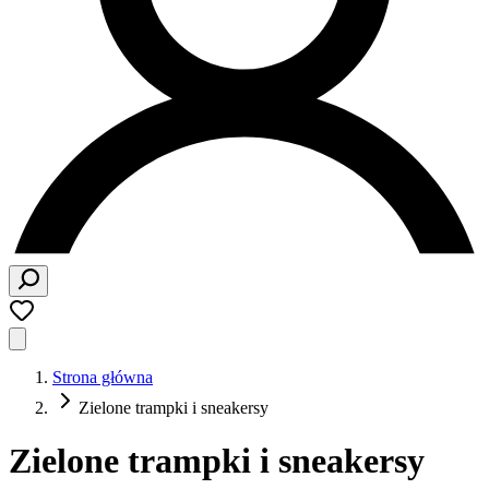
Strona główna
Zielone trampki i sneakersy
Zielone trampki i sneakersy