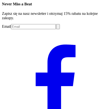
Never Miss a Beat
Zapisz się na nasz newsletter i otrzymaj 15% rabatu na kolejne
zakupy.
Email