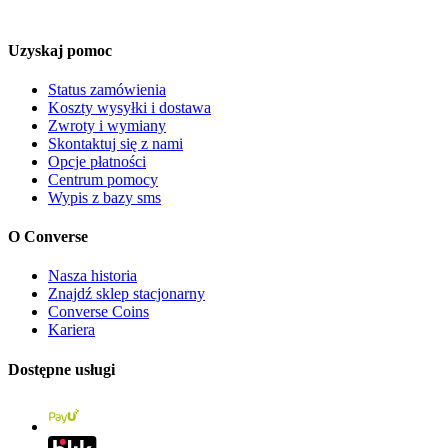
Uzyskaj pomoc
Status zamówienia
Koszty wysyłki i dostawa
Zwroty i wymiany
Skontaktuj się z nami
Opcje płatności
Centrum pomocy
Wypis z bazy sms
O Converse
Nasza historia
Znajdź sklep stacjonarny
Converse Coins
Kariera
Dostępne usługi