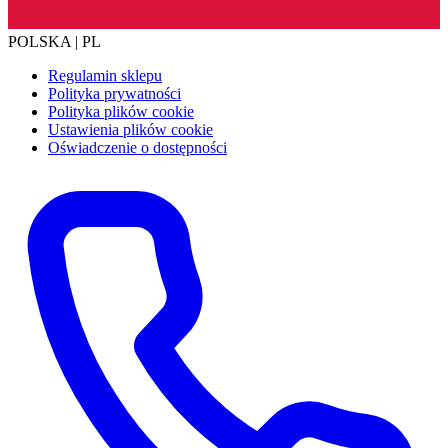
POLSKA | PL
Regulamin sklepu
Polityka prywatności
Polityka plików cookie
Ustawienia plików cookie
Oświadczenie o dostępności