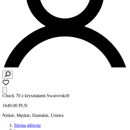
Chuck 70 z kryształami Swarovski®
1649.00 PLN
Niskie
,
Męskie, Damskie, Unisex
Strona główna