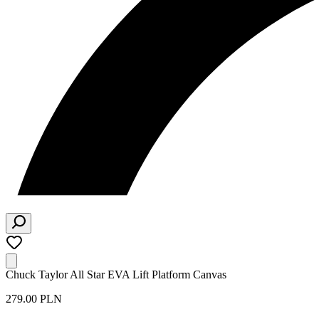
Chuck Taylor All Star EVA Lift Platform Canvas
279.00 PLN