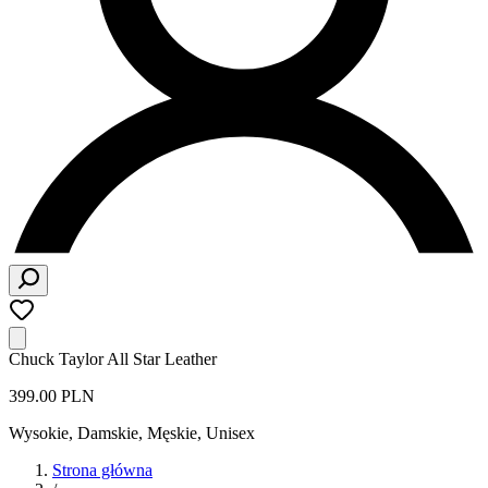
Chuck Taylor All Star Leather
399.00 PLN
Wysokie
,
Damskie, Męskie, Unisex
Strona główna