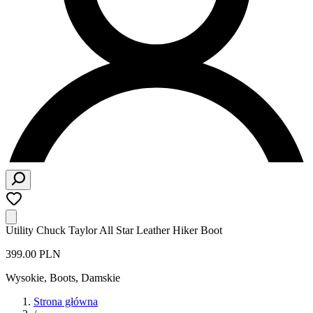
Utility Chuck Taylor All Star Leather Hiker Boot
399.00 PLN
Wysokie, Boots
,
Damskie
Strona główna