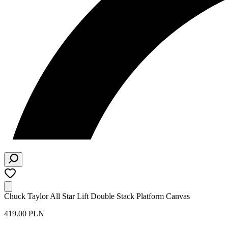
Chuck Taylor All Star Lift Double Stack Platform Canvas
419.00 PLN