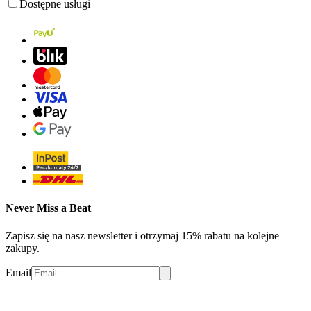
Dostępne usługi
Never Miss a Beat
Zapisz się na nasz newsletter i otrzymaj 15% rabatu na kolejne
zakupy.
Email