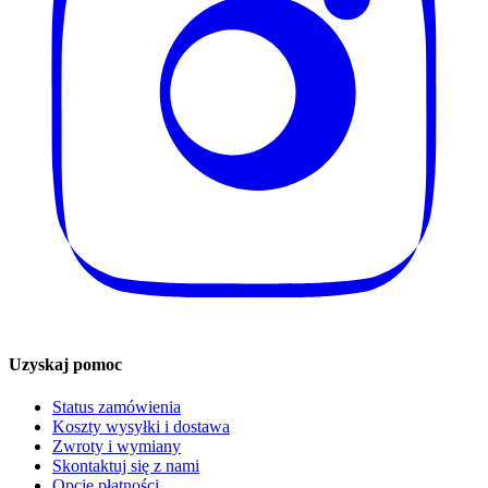
Uzyskaj pomoc
Status zamówienia
Koszty wysyłki i dostawa
Zwroty i wymiany
Skontaktuj się z nami
Opcje płatności