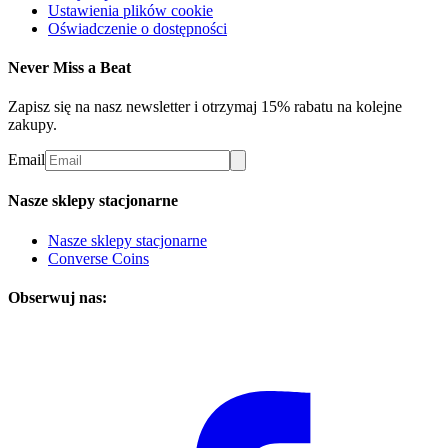
Ustawienia plików cookie
Oświadczenie o dostępności
Never Miss a Beat
Zapisz się na nasz newsletter i otrzymaj 15% rabatu na kolejne
zakupy.
Email
Nasze sklepy stacjonarne
Nasze sklepy stacjonarne
Converse Coins
Obserwuj nas: