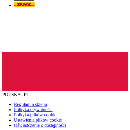
POLSKA | PL
Regulamin sklepu
Polityka prywatności
Polityka plików cookie
Ustawienia plików cookie
Oświadczenie o dostępności