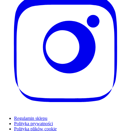
Regulamin sklepu
Polityka prywatności
Polityka plików cookie