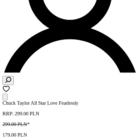
Chuck Taylor All Star Love Fearlessly
RRP: 299.00 PLN
299.00 PLN
*
179.00 PLN