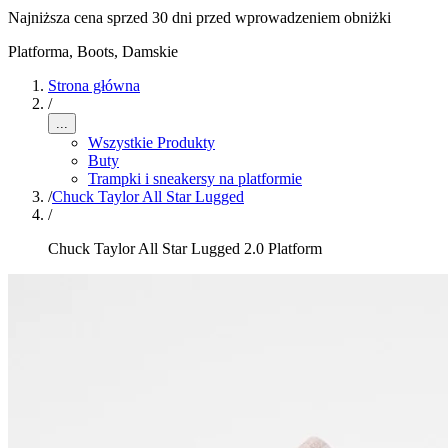
Najniższa cena sprzed 30 dni przed wprowadzeniem obniżki
Platforma, Boots
,
Damskie
Strona główna
/
...
Wszystkie Produkty
Buty
Trampki i sneakersy na platformie
/
Chuck Taylor All Star Lugged
/
Chuck Taylor All Star Lugged 2.0 Platform