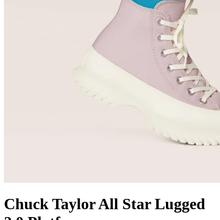
Chuck Taylor All Star Lugged