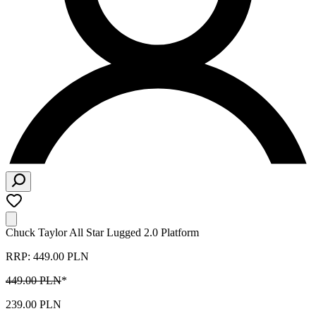
Chuck Taylor All Star Lugged 2.0 Platform
RRP: 449.00 PLN
449.00 PLN
*
239.00 PLN