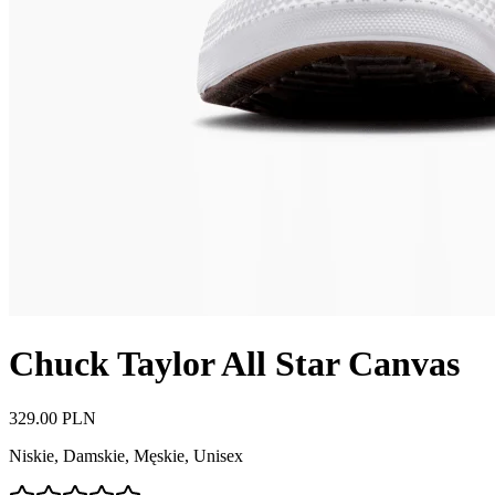
Chuck Taylor All Star Canvas
329.00 PLN
Niskie
,
Damskie, Męskie, Unisex