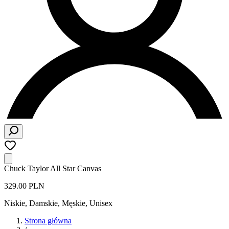
Chuck Taylor All Star Canvas
329.00 PLN
Niskie
,
Damskie, Męskie, Unisex
Strona główna