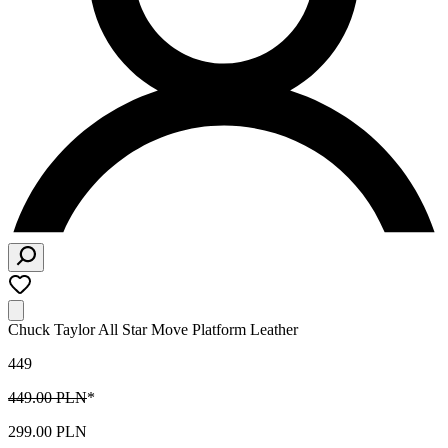
Chuck Taylor All Star Move Platform Leather
449
449.00 PLN
*
299.00 PLN