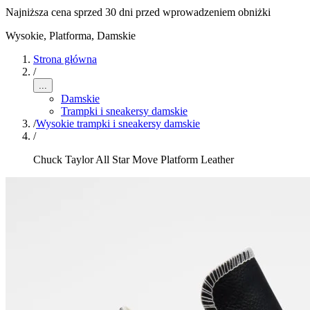
Najniższa cena sprzed 30 dni przed wprowadzeniem obniżki
Wysokie, Platforma
,
Damskie
Strona główna
/
...
Damskie
Trampki i sneakersy damskie
/
Wysokie trampki i sneakersy damskie
/
Chuck Taylor All Star Move Platform Leather