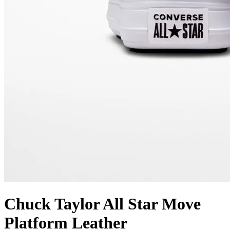
Chuck Taylor All Star Move
Platform Leather