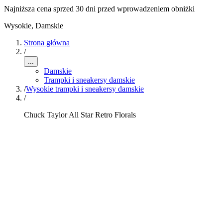
Najniższa cena sprzed 30 dni przed wprowadzeniem obniżki
Wysokie
,
Damskie
Strona główna
/
...
Damskie
Trampki i sneakersy damskie
/
Wysokie trampki i sneakersy damskie
/
Chuck Taylor All Star Retro Florals