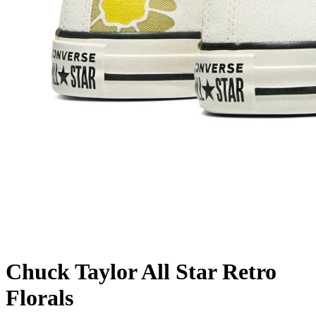
Chuck Taylor All Star Retro
Florals