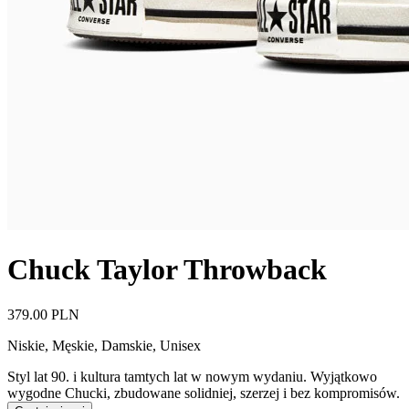
Chuck Taylor Throwback
379.00 PLN
Niskie
,
Męskie, Damskie, Unisex
Styl lat 90. i kultura tamtych lat w nowym wydaniu. Wyjątkowo
wygodne Chucki, zbudowane solidniej, szerzej i bez kompromisów.