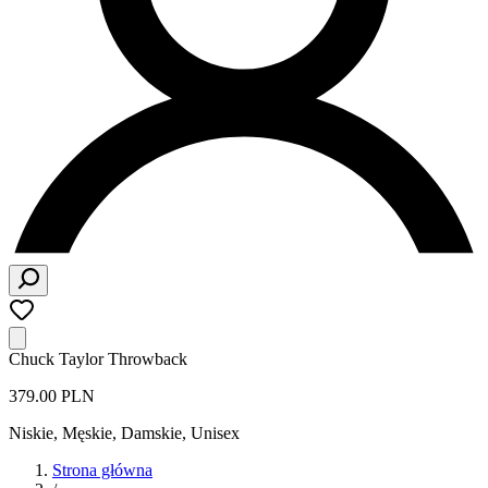
Chuck Taylor Throwback
379.00 PLN
Niskie
,
Męskie, Damskie, Unisex
Strona główna